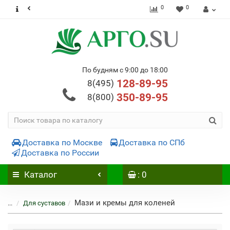
0
0
По будням с 9:00 до 18:00
128-89-95
8(495)
350-89-95
8(800)
Доставка по Москве
Доставка по СПб
Доставка по России
Каталог
: 0
Мази и кремы для коленей
...
Для суставов