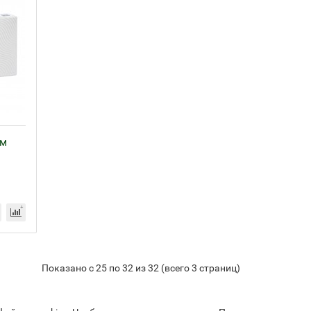
ом
Показано с 25 по 32 из 32 (всего 3 страниц)