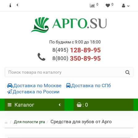
0
0
По будням с 9:00 до 18:00
128-89-95
8(495)
350-89-95
8(800)
Доставка по Москве
Доставка по СПб
Доставка по России
Каталог
: 0
Средства для зубов от Арго
...
Для полости рта