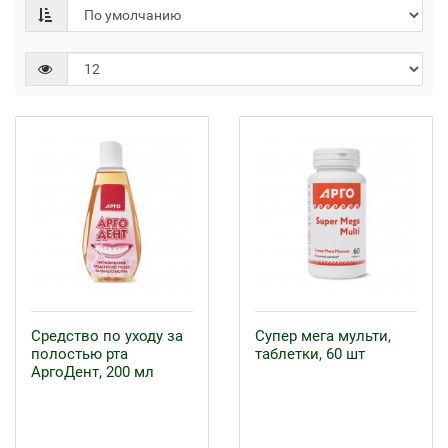
Средство по уходу за
Супер мега мульти,
полостью рта
таблетки, 60 шт
АргоДент, 200 мл