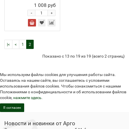
1 008 руб
-
+
|<
<
1
2
Показано с 13 по 19 из 19 (всего 2 страниц)
Мы используем файлы cookies для улучшения работы сайта.
Оставаясь на нашем сайте, вы соглашаетесь с условиями
использования файлов cookies. Чтобы ознакомиться с нашими
Положениями о конфиденциальности и об использовании файлов
cookie,
нажмите здесь
.
Я согласен
Новости и новинки от Арго