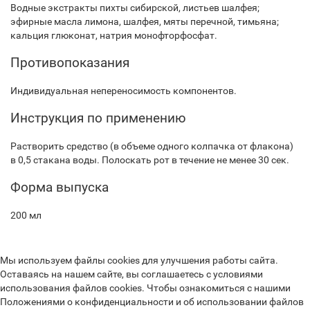
Водные экстракты пихты сибирской, листьев шалфея;
эфирные масла лимона, шалфея, мяты перечной, тимьяна;
кальция глюконат, натрия монофторфосфат.
Противопоказания
Индивидуальная непереносимость компонентов.
Инструкция по применению
Растворить средство (в объеме одного колпачка от флакона)
в 0,5 стакана воды. Полоскать рот в течение не менее 30 сек.
Форма выпуска
200 мл
Мы используем файлы cookies для улучшения работы сайта.
Оставаясь на нашем сайте, вы соглашаетесь с условиями
использования файлов cookies. Чтобы ознакомиться с нашими
Положениями о конфиденциальности и об использовании файлов