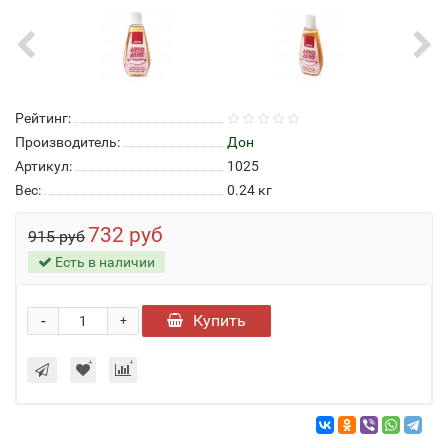
Рейтинг:
Производитель:
Дон
Артикул:
1025
Вес:
0.24
кг
732 руб
915 руб
Есть в наличии
-
Купить
+