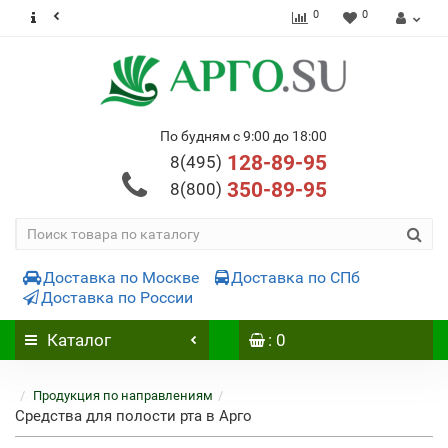
0
0
По будням с 9:00 до 18:00
128-89-95
8(495)
350-89-95
8(800)
Доставка по Москве
Доставка по СПб
Доставка по России
Каталог
: 0
Продукция по направлениям
Средства для полости рта в Арго