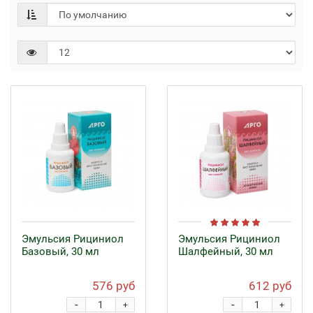
Эмульсия Рициниол
Эмульсия Рициниол
Базовый, 30 мл
Шалфейный, 30 мл
576 руб
612 руб
-
-
+
+