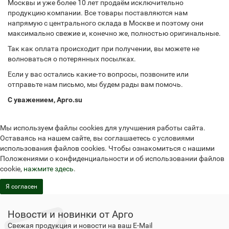
Москвы и уже более 10 лет продаём исключительно
продукцию компании. Все товары поставляются нам
напрямую с центрального склада в Москве и поэтому они
максимально свежие и, конечно же, полностью оригинальные.
Так как оплата происходит при получении, вы можете не
волноваться о потерянных посылках.
Если у вас остались какие-то вопросы, позвоните или
отправьте нам письмо, мы будем рады вам помочь.
С уважением, Арго.su
Мы используем файлы cookies для улучшения работы сайта.
Оставаясь на нашем сайте, вы соглашаетесь с условиями
использования файлов cookies. Чтобы ознакомиться с нашими
Положениями о конфиденциальности и об использовании файлов
cookie,
нажмите здесь
.
Я согласен
Новости и новинки от Арго
Свежая продукция и новости на ваш E-Mail