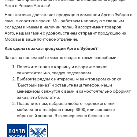
Арго в России Арго.su!
Наш магазин доставляет продукцию компании Арго в Зубцов в
самые короткие сроки. Мы работаем напрямую с главным
складом и имеем в наличии полный ассортимент товаров
Арго, наш магазин с удовольствием отправит продукцию из
Москвы в ваше почтовое отделение.
Как сделать заказ продукции Арго в Зубцов?
Заказ на нашем сайте можно создать тремя способами:
Положите товар в корзину и оформите заказ
самостоятельно, следуя подсказкам.
Выберите рядом с интересным вам товаром кнопку
"Быстрый заказ" и оставьте ваш телефон, наши
менеджеры свяжутся с вами и самостоятельно оформят
заказ, это бесплатно.
Позвоните нам, набрав с любого городского или
мобильного телефона номер 8800, или закажите
обратный звонок. Это совершенно бесплатно.