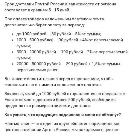
Срок доставки Почтой России в зависимости от региона
составляет в среднем 5—15 дней.
При оплате товаров наложенным платежом почта
дополнительно берёт оплату за перевод:
до 1000 рублей — 80 рублей + 5% от суммы;
1000—5000 рублей — 90 рублей + 4% от пересылаемой
суммы;
5000—20000 рублей — 190 рублей + 2% от пересылаемой
суммы;
20000—500000 рублей — 290 рублей + 1,5% от суммы
пересылаемых денег.
Вы можете оплатить заказ перед отправлением, чтобы
сэкономить на стоимости наложенного платежа.
Заказы суммой до 1000 рублей отправляются по предоплате.
Если стоимость доставки более 500 рублей, необходима
предоплата в размере стоимости доставки.
Как узнать, что продукция подлинная и меня не обманут?
Наш магазин — это один из крупнейших информационных
центров компании Арго в России, мы находимся в центре