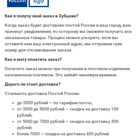
Как я получу свой заказ в Зубцове?
Когда заказ будет доставлен почтой России в ваш город, вам
принесут уведомление, по которому вы сможете получить все
заказанные товары. Процесс можно ускорить: если вы
оставите нам ваш электронный адрес, мы отправим трек-
номер для отслеживания заказа.
Как я могу оплатить заказ?
Оплатить заказ можно при получении в почтовом отделении,
наложенным платежом. Это займёт минимум времени.
Дорого ли стоит доставка?
Стоимость доставки Почтой России:
до 3000 рублей — по тарифам почты;
от 3000 до 5000 рублей — скидка на доставку 100
рублей;
от 5000 до 7000 рублей — скидка на доставку 300
рублей;
более 7000 — скидка на доставку 400 рублей.