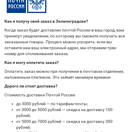
Как я получу свой заказ в Зеленоградске?
Когда заказ будет доставлен почтой России в ваш город, вам
принесут уведомление, по которому вы сможете получить все
заказанные товары. Процесс можно ускорить: если вы
оставите нам ваш электронный адрес, мы отправим трек-
номер для отслеживания заказа.
Как я могу оплатить заказ?
Оплатить заказ можно при получении в почтовом отделении,
наложенным платежом. Это займёт минимум времени.
Дорого ли стоит доставка?
Стоимость доставки Почтой России:
до 3000 рублей — по тарифам почты;
от 3000 до 5000 рублей — скидка на доставку 100
рублей;
от 5000 до 7000 рублей — скидка на доставку 300
рублей;