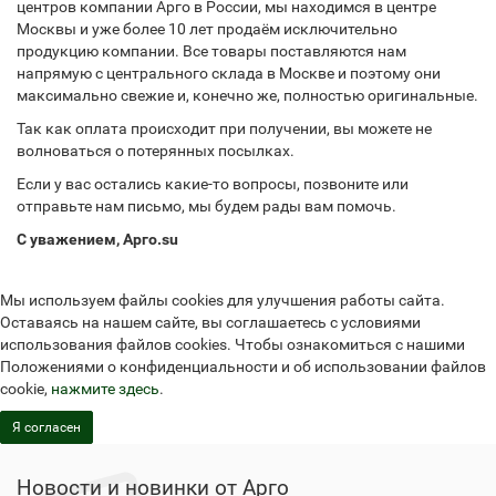
центров компании Арго в России, мы находимся в центре
Москвы и уже более 10 лет продаём исключительно
продукцию компании. Все товары поставляются нам
напрямую с центрального склада в Москве и поэтому они
максимально свежие и, конечно же, полностью оригинальные.
Так как оплата происходит при получении, вы можете не
волноваться о потерянных посылках.
Если у вас остались какие-то вопросы, позвоните или
отправьте нам письмо, мы будем рады вам помочь.
С уважением, Арго.su
Мы используем файлы cookies для улучшения работы сайта.
Оставаясь на нашем сайте, вы соглашаетесь с условиями
использования файлов cookies. Чтобы ознакомиться с нашими
Положениями о конфиденциальности и об использовании файлов
cookie,
нажмите здесь
.
Я согласен
Новости и новинки от Арго