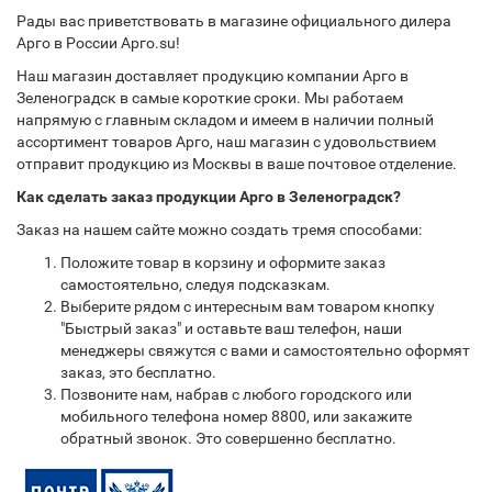
Рады вас приветствовать в магазине официального дилера
Арго в России Арго.su!
Наш магазин доставляет продукцию компании Арго в
Зеленоградск в самые короткие сроки. Мы работаем
напрямую с главным складом и имеем в наличии полный
ассортимент товаров Арго, наш магазин с удовольствием
отправит продукцию из Москвы в ваше почтовое отделение.
Как сделать заказ продукции Арго в Зеленоградск?
Заказ на нашем сайте можно создать тремя способами:
Положите товар в корзину и оформите заказ
самостоятельно, следуя подсказкам.
Выберите рядом с интересным вам товаром кнопку
"Быстрый заказ" и оставьте ваш телефон, наши
менеджеры свяжутся с вами и самостоятельно оформят
заказ, это бесплатно.
Позвоните нам, набрав с любого городского или
мобильного телефона номер 8800, или закажите
обратный звонок. Это совершенно бесплатно.