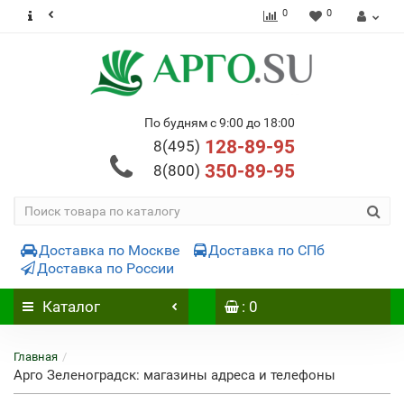
0
0
По будням с 9:00 до 18:00
128-89-95
8(495)
350-89-95
8(800)
Доставка по Москве
Доставка по СПб
Доставка по России
Каталог
: 0
Главная
Арго Зеленоградск: магазины адреса и телефоны