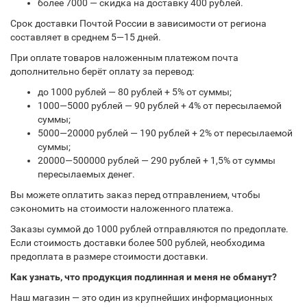
более 7000 — скидка на доставку 400 рублей.
Срок доставки Почтой России в зависимости от региона
составляет в среднем 5—15 дней.
При оплате товаров наложенным платежом почта
дополнительно берёт оплату за перевод:
до 1000 рублей — 80 рублей + 5% от суммы;
1000—5000 рублей — 90 рублей + 4% от пересылаемой
суммы;
5000—20000 рублей — 190 рублей + 2% от пересылаемой
суммы;
20000—500000 рублей — 290 рублей + 1,5% от суммы
пересылаемых денег.
Вы можете оплатить заказ перед отправлением, чтобы
сэкономить на стоимости наложенного платежа.
Заказы суммой до 1000 рублей отправляются по предоплате.
Если стоимость доставки более 500 рублей, необходима
предоплата в размере стоимости доставки.
Как узнать, что продукция подлинная и меня не обманут?
Наш магазин — это один из крупнейших информационных