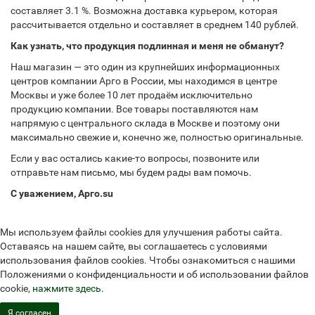
составляет 3.1 %. Возможна доставка курьером, которая
рассчитывается отдельно и составляет в среднем 140 рублей.
Как узнать, что продукция подлинная и меня не обманут?
Наш магазин — это один из крупнейших информационных
центров компании Арго в России, мы находимся в центре
Москвы и уже более 10 лет продаём исключительно
продукцию компании. Все товары поставляются нам
напрямую с центрального склада в Москве и поэтому они
максимально свежие и, конечно же, полностью оригинальные.
Если у вас остались какие-то вопросы, позвоните или
отправьте нам письмо, мы будем рады вам помочь.
С уважением, Арго.su
Мы используем файлы cookies для улучшения работы сайта.
Оставаясь на нашем сайте, вы соглашаетесь с условиями
использования файлов cookies. Чтобы ознакомиться с нашими
Положениями о конфиденциальности и об использовании файлов
cookie,
нажмите здесь
.
Я согласен