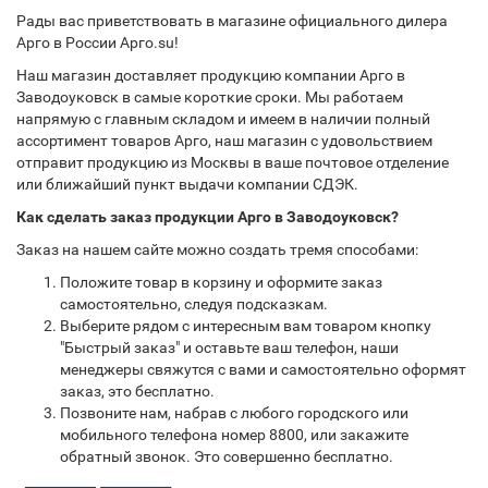
Рады вас приветствовать в магазине официального дилера
Арго в России Арго.su!
Наш магазин доставляет продукцию компании Арго в
Заводоуковск в самые короткие сроки. Мы работаем
напрямую с главным складом и имеем в наличии полный
ассортимент товаров Арго, наш магазин с удовольствием
отправит продукцию из Москвы в ваше почтовое отделение
или ближайший пункт выдачи компании СДЭК.
Как сделать заказ продукции Арго в Заводоуковск?
Заказ на нашем сайте можно создать тремя способами:
Положите товар в корзину и оформите заказ
самостоятельно, следуя подсказкам.
Выберите рядом с интересным вам товаром кнопку
"Быстрый заказ" и оставьте ваш телефон, наши
менеджеры свяжутся с вами и самостоятельно оформят
заказ, это бесплатно.
Позвоните нам, набрав с любого городского или
мобильного телефона номер 8800, или закажите
обратный звонок. Это совершенно бесплатно.