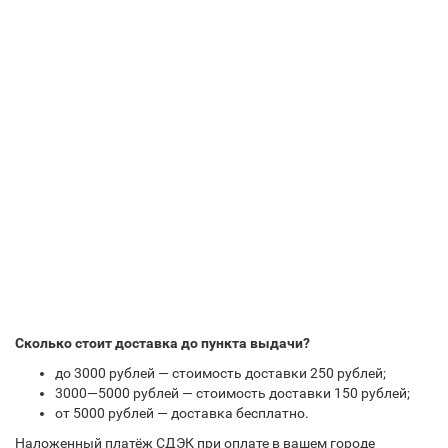
Сколько стоит доставка до пункта выдачи?
до 3000 рублей — стоимость доставки 250 рублей;
3000—5000 рублей — стоимость доставки 150 рублей;
от 5000 рублей — доставка бесплатно.
Наложенный платёж СДЭК при оплате в вашем городе