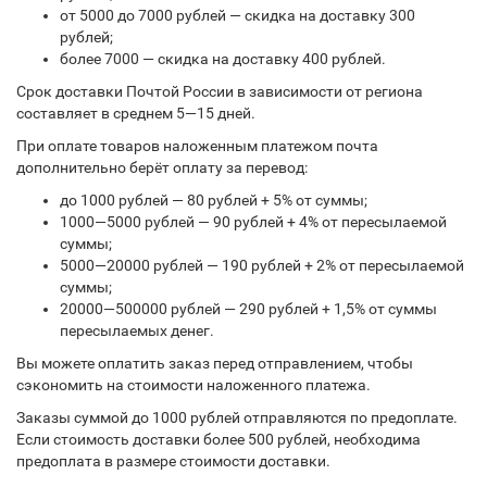
от 5000 до 7000 рублей — скидка на доставку 300
рублей;
более 7000 — скидка на доставку 400 рублей.
Срок доставки Почтой России в зависимости от региона
составляет в среднем 5—15 дней.
При оплате товаров наложенным платежом почта
дополнительно берёт оплату за перевод:
до 1000 рублей — 80 рублей + 5% от суммы;
1000—5000 рублей — 90 рублей + 4% от пересылаемой
суммы;
5000—20000 рублей — 190 рублей + 2% от пересылаемой
суммы;
20000—500000 рублей — 290 рублей + 1,5% от суммы
пересылаемых денег.
Вы можете оплатить заказ перед отправлением, чтобы
сэкономить на стоимости наложенного платежа.
Заказы суммой до 1000 рублей отправляются по предоплате.
Если стоимость доставки более 500 рублей, необходима
предоплата в размере стоимости доставки.