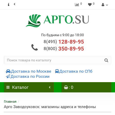
0
0
По будням с 9:00 до 18:00
128-89-95
8(495)
350-89-95
8(800)
Доставка по Москве
Доставка по СПб
Доставка по России
Каталог
: 0
Главная
Арго Заводоуковск: магазины адреса и телефоны