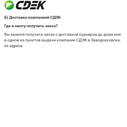
Б) Доставка компанией СДЭК
Где я смогу получить заказ?
Вы можете получить заказ с доставкой курьером до дома или
в одном из пунктов выдачи компании СДЭК в Заводоуковске,
их адреса: