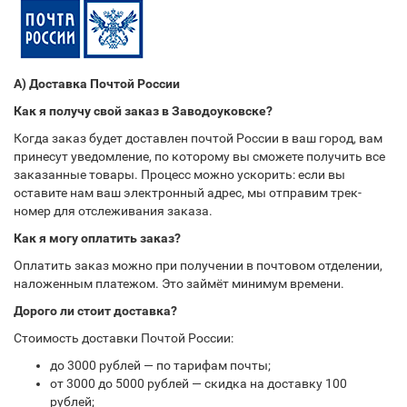
А) Доставка Почтой России
Как я получу свой заказ в Заводоуковске?
Когда заказ будет доставлен почтой России в ваш город, вам
принесут уведомление, по которому вы сможете получить все
заказанные товары. Процесс можно ускорить: если вы
оставите нам ваш электронный адрес, мы отправим трек-
номер для отслеживания заказа.
Как я могу оплатить заказ?
Оплатить заказ можно при получении в почтовом отделении,
наложенным платежом. Это займёт минимум времени.
Дорого ли стоит доставка?
Стоимость доставки Почтой России:
до 3000 рублей — по тарифам почты;
от 3000 до 5000 рублей — скидка на доставку 100
рублей;