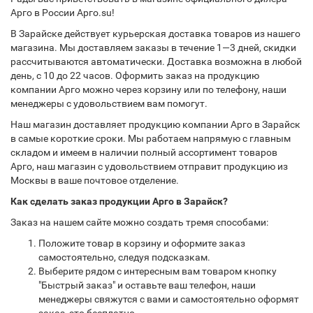
Арго в России Арго.su!
В Зарайске действует курьерская доставка товаров из нашего
магазина. Мы доставляем заказы в течение 1—3 дней, скидки
рассчитываются автоматически. Доставка возможна в любой
день, с 10 до 22 часов. Оформить заказ на продукцию
компании Арго можно через корзину или по телефону, наши
менеджеры с удовольствием вам помогут.
Наш магазин доставляет продукцию компании Арго в Зарайск
в самые короткие сроки. Мы работаем напрямую с главным
складом и имеем в наличии полный ассортимент товаров
Арго, наш магазин с удовольствием отправит продукцию из
Москвы в ваше почтовое отделение.
Как сделать заказ продукции Арго в Зарайск?
Заказ на нашем сайте можно создать тремя способами:
Положите товар в корзину и оформите заказ
самостоятельно, следуя подсказкам.
Выберите рядом с интересным вам товаром кнопку
"Быстрый заказ" и оставьте ваш телефон, наши
менеджеры свяжутся с вами и самостоятельно оформят