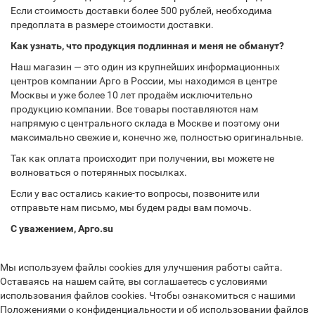
Если стоимость доставки более 500 рублей, необходима
предоплата в размере стоимости доставки.
Как узнать, что продукция подлинная и меня не обманут?
Наш магазин — это один из крупнейших информационных
центров компании Арго в России, мы находимся в центре
Москвы и уже более 10 лет продаём исключительно
продукцию компании. Все товары поставляются нам
напрямую с центрального склада в Москве и поэтому они
максимально свежие и, конечно же, полностью оригинальные.
Так как оплата происходит при получении, вы можете не
волноваться о потерянных посылках.
Если у вас остались какие-то вопросы, позвоните или
отправьте нам письмо, мы будем рады вам помочь.
С уважением, Арго.su
Мы используем файлы cookies для улучшения работы сайта.
Оставаясь на нашем сайте, вы соглашаетесь с условиями
использования файлов cookies. Чтобы ознакомиться с нашими
Положениями о конфиденциальности и об использовании файлов