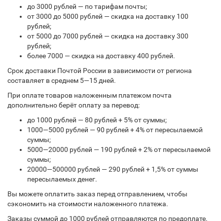
до 3000 рублей — по тарифам почты;
от 3000 до 5000 рублей — скидка на доставку 100
рублей;
от 5000 до 7000 рублей — скидка на доставку 300
рублей;
более 7000 — скидка на доставку 400 рублей.
Срок доставки Почтой России в зависимости от региона
составляет в среднем 5—15 дней.
При оплате товаров наложенным платежом почта
дополнительно берёт оплату за перевод:
до 1000 рублей — 80 рублей + 5% от суммы;
1000—5000 рублей — 90 рублей + 4% от пересылаемой
суммы;
5000—20000 рублей — 190 рублей + 2% от пересылаемой
суммы;
20000—500000 рублей — 290 рублей + 1,5% от суммы
пересылаемых денег.
Вы можете оплатить заказ перед отправлением, чтобы
сэкономить на стоимости наложенного платежа.
Заказы суммой до 1000 рублей отправляются по предоплате.