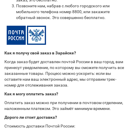
заказ, это бесплатно.
Позвоните нам, набрав с любого городского или
мобильного телефона номер 8800, или закажите
обратный звонок. Это совершенно бесплатно.
Как я получу свой заказ в Зарайске?
Когда заказ будет доставлен почтой России в ваш город, вам
принесут уведомление, по которому вы сможете получить все
заказанные товары. Процесс можно ускорить: если вы
оставите нам ваш электронный адрес, мы отправим трек-
номер для отслеживания заказа.
Как я могу оплатить заказ?
Оплатить заказ можно при получении в почтовом отделении,
наложенным платежом. Это займёт минимум времени.
Дорого ли стоит доставка?
Стоимость доставки Почтой России: