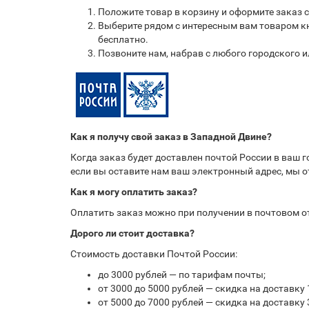
Положите товар в корзину и оформите заказ 
Выберите рядом с интересным вам товаром кн
бесплатно.
Позвоните нам, набрав с любого городского 
Как я получу свой заказ в Западной Двине?
Когда заказ будет доставлен почтой России в ваш 
если вы оставите нам ваш электронный адрес, мы 
Как я могу оплатить заказ?
Оплатить заказ можно при получении в почтовом 
Дорого ли стоит доставка?
Стоимость доставки Почтой России:
до 3000 рублей — по тарифам почты;
от 3000 до 5000 рублей — скидка на доставку 
от 5000 до 7000 рублей — скидка на доставку 