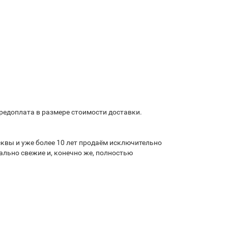
предоплата в размере стоимости доставки.
квы и уже более 10 лет продаём исключительно
льно свежие и, конечно же, полностью