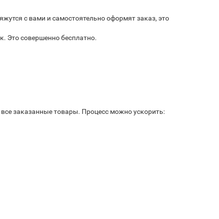
яжутся с вами и самостоятельно оформят заказ, это
к. Это совершенно бесплатно.
ь все заказанные товары. Процесс можно ускорить: