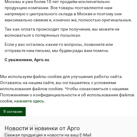
Москвы и уже более 10 лет продаём исключительно
продукцию компании. Все товары поставляются нам
напрямую с центрального склада в Москве и поэтому они
максимально свежие и, конечно же, полностью оригинальные.
Так как оплата происходит при получении, вы можете не
волноваться о потерянных посылках.
Если у вас остались какие-то вопросы, позвоните или
отправьте нам письмо, мы будем рады вам помочь.
С уважением, Арго.su
Мы используем файлы cookies для улучшения работы сайта.
Оставаясь на нашем сайте, вы соглашаетесь с условиями
использования файлов cookies. Чтобы ознакомиться с нашими
Положениями о конфиденциальности и об использовании файлов
cookie,
нажмите здесь
.
Я согласен
Новости и новинки от Арго
Свежая продукция и новости на ваш E-Mail