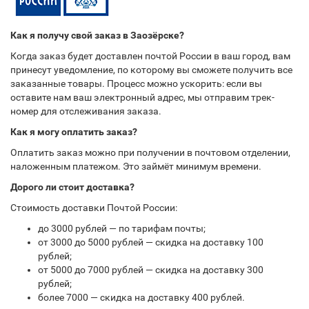
Как я получу свой заказ в Заозёрске?
Когда заказ будет доставлен почтой России в ваш город, вам
принесут уведомление, по которому вы сможете получить все
заказанные товары. Процесс можно ускорить: если вы
оставите нам ваш электронный адрес, мы отправим трек-
номер для отслеживания заказа.
Как я могу оплатить заказ?
Оплатить заказ можно при получении в почтовом отделении,
наложенным платежом. Это займёт минимум времени.
Дорого ли стоит доставка?
Стоимость доставки Почтой России:
до 3000 рублей — по тарифам почты;
от 3000 до 5000 рублей — скидка на доставку 100
рублей;
от 5000 до 7000 рублей — скидка на доставку 300
рублей;
более 7000 — скидка на доставку 400 рублей.