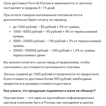
Срок доставки Почтой России в зависимости от региона
составляет в среднем 5—15 дней.
При оплате товаров наложенным платежом почта
дополнительно берёт оплату за перевод:
до 1000 рублей — 80 рублей + 5% от суммы;
1000—5000 рублей — 90 рублей + 4% от пересылаемой
суммы;
5000—20000 рублей — 190 рублей + 2% от пересылаемой
суммы;
20000—500000 рублей — 290 рублей + 1,5% от суммы
пересылаемых денег.
Вы можете оплатить заказ перед отправлением, чтобы
сэкономить на стоимости наложенного платежа.
Заказы суммой до 1000 рублей отправляются по предоплате.
Если стоимость доставки более 500 рублей, необходима
предоплата в размере стоимости доставки.
Как узнать, что продукция подлинная и меня не обманут?
Наш магазин — это один из крупнейших информационных
центров компании Арго в России, мы находимся в центре