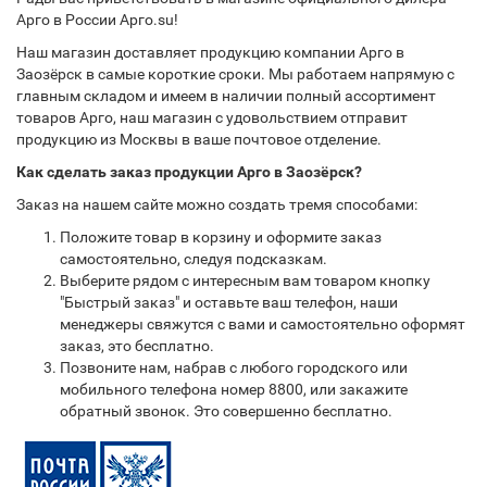
Арго в России Арго.su!
Наш магазин доставляет продукцию компании Арго в
Заозёрск в самые короткие сроки. Мы работаем напрямую с
главным складом и имеем в наличии полный ассортимент
товаров Арго, наш магазин с удовольствием отправит
продукцию из Москвы в ваше почтовое отделение.
Как сделать заказ продукции Арго в Заозёрск?
Заказ на нашем сайте можно создать тремя способами:
Положите товар в корзину и оформите заказ
самостоятельно, следуя подсказкам.
Выберите рядом с интересным вам товаром кнопку
"Быстрый заказ" и оставьте ваш телефон, наши
менеджеры свяжутся с вами и самостоятельно оформят
заказ, это бесплатно.
Позвоните нам, набрав с любого городского или
мобильного телефона номер 8800, или закажите
обратный звонок. Это совершенно бесплатно.