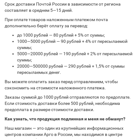
Срок доставки Почтой России в зависимости от региона
составляет в среднем 5—15 дней.
При оплате товаров наложенным платежом почта
дополнительно берёт оплату за перевод:
до 1000 рублей — 80 рублей + 5% от суммы;
1000—5000 рублей — 90 рублей + 4% от пересылаемой
суммы;
5000—20000 рублей — 190 рублей + 2% от пересылаемой
суммы;
20000—500000 рублей — 290 рублей + 1,5% от суммы
пересылаемых денег.
Вы можете оплатить заказ перед отправлением, чтобы
сэкономить на стоимости наложенного платежа.
Заказы суммой до 1000 рублей отправляются по предоплате.
Если стоимость доставки более 500 рублей, необходима
предоплата в размере стоимости доставки.
Как узнать, что продукция подлинная и меня не обманут?
Наш магазин — это один из крупнейших информационных
центров компании Арго в России, мы находимся в центре