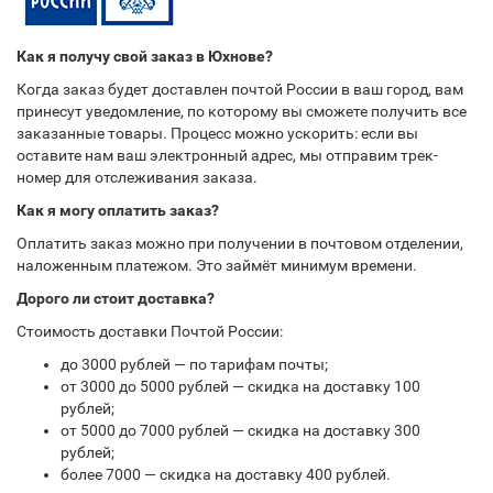
Как я получу свой заказ в Юхнове?
Когда заказ будет доставлен почтой России в ваш город, вам
принесут уведомление, по которому вы сможете получить все
заказанные товары. Процесс можно ускорить: если вы
оставите нам ваш электронный адрес, мы отправим трек-
номер для отслеживания заказа.
Как я могу оплатить заказ?
Оплатить заказ можно при получении в почтовом отделении,
наложенным платежом. Это займёт минимум времени.
Дорого ли стоит доставка?
Стоимость доставки Почтой России:
до 3000 рублей — по тарифам почты;
от 3000 до 5000 рублей — скидка на доставку 100
рублей;
от 5000 до 7000 рублей — скидка на доставку 300
рублей;
более 7000 — скидка на доставку 400 рублей.