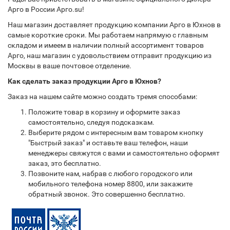
Арго в России Арго.su!
Наш магазин доставляет продукцию компании Арго в Юхнов в
самые короткие сроки. Мы работаем напрямую с главным
складом и имеем в наличии полный ассортимент товаров
Арго, наш магазин с удовольствием отправит продукцию из
Москвы в ваше почтовое отделение.
Как сделать заказ продукции Арго в Юхнов?
Заказ на нашем сайте можно создать тремя способами:
Положите товар в корзину и оформите заказ
самостоятельно, следуя подсказкам.
Выберите рядом с интересным вам товаром кнопку
"Быстрый заказ" и оставьте ваш телефон, наши
менеджеры свяжутся с вами и самостоятельно оформят
заказ, это бесплатно.
Позвоните нам, набрав с любого городского или
мобильного телефона номер 8800, или закажите
обратный звонок. Это совершенно бесплатно.