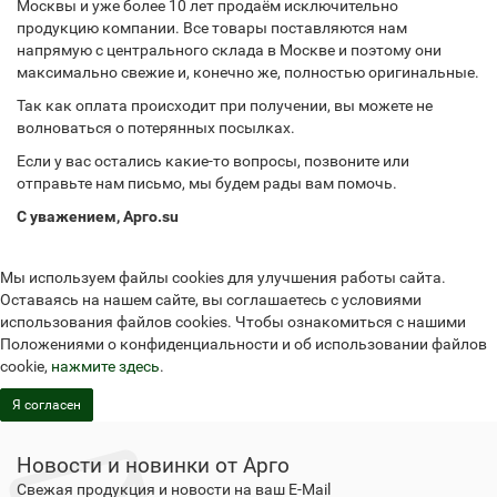
Москвы и уже более 10 лет продаём исключительно
продукцию компании. Все товары поставляются нам
напрямую с центрального склада в Москве и поэтому они
максимально свежие и, конечно же, полностью оригинальные.
Так как оплата происходит при получении, вы можете не
волноваться о потерянных посылках.
Если у вас остались какие-то вопросы, позвоните или
отправьте нам письмо, мы будем рады вам помочь.
С уважением, Арго.su
Мы используем файлы cookies для улучшения работы сайта.
Оставаясь на нашем сайте, вы соглашаетесь с условиями
использования файлов cookies. Чтобы ознакомиться с нашими
Положениями о конфиденциальности и об использовании файлов
cookie,
нажмите здесь
.
Я согласен
Новости и новинки от Арго
Свежая продукция и новости на ваш E-Mail