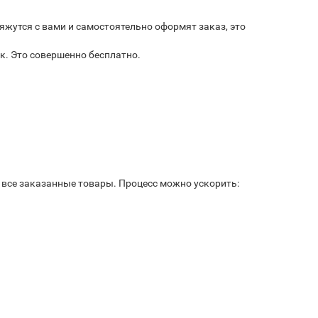
яжутся с вами и самостоятельно оформят заказ, это
к. Это совершенно бесплатно.
ь все заказанные товары. Процесс можно ускорить: