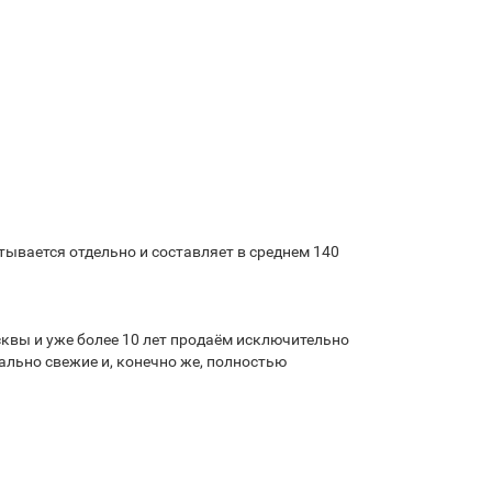
ывается отдельно и составляет в среднем 140
квы и уже более 10 лет продаём исключительно
льно свежие и, конечно же, полностью