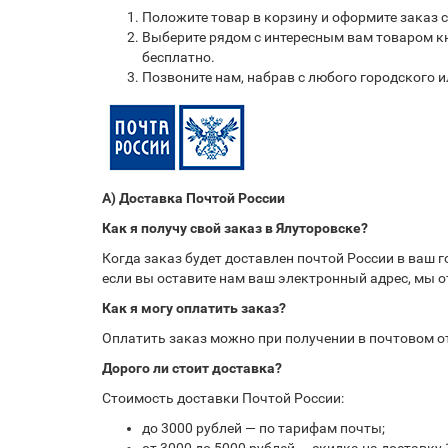
Положите товар в корзину и оформите заказ 
Выберите рядом с интересным вам товаром кн
бесплатно.
Позвоните нам, набрав с любого городского 
А) Доставка Почтой России
Как я получу свой заказ в Ялуторовске?
Когда заказ будет доставлен почтой России в ваш 
если вы оставите нам ваш электронный адрес, мы 
Как я могу оплатить заказ?
Оплатить заказ можно при получении в почтовом 
Дорого ли стоит доставка?
Стоимость доставки Почтой России:
до 3000 рублей — по тарифам почты;