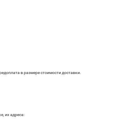
предоплата в размере стоимости доставки.
, их адреса: