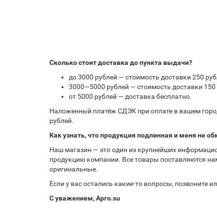
Сколько стоит доставка до пункта выдачи?
до 3000 рублей — стоимость доставки 250 руб
3000—5000 рублей — стоимость доставки 150 
от 5000 рублей — доставка бесплатно.
Наложенный платёж СДЭК при оплате в вашем город
рублей.
Как узнать, что продукция подлинная и меня не об
Наш магазин — это один из крупнейших информацио
продукцию компании. Все товары поставляются нам
оригинальные.
Если у вас остались какие-то вопросы, позвоните 
С уважением, Арго.su