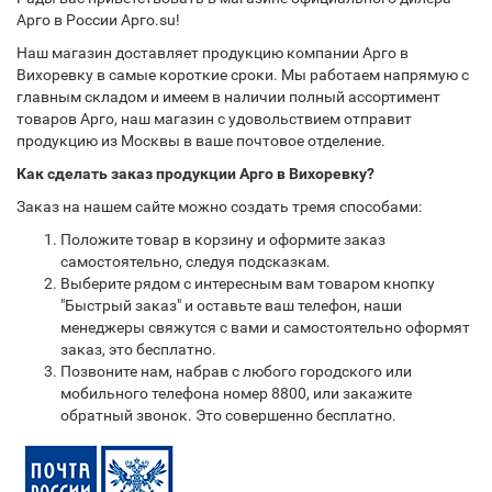
Арго в России Арго.su!
Наш магазин доставляет продукцию компании Арго в
Вихоревку в самые короткие сроки. Мы работаем напрямую с
главным складом и имеем в наличии полный ассортимент
товаров Арго, наш магазин с удовольствием отправит
продукцию из Москвы в ваше почтовое отделение.
Как сделать заказ продукции Арго в Вихоревку?
Заказ на нашем сайте можно создать тремя способами:
Положите товар в корзину и оформите заказ
самостоятельно, следуя подсказкам.
Выберите рядом с интересным вам товаром кнопку
"Быстрый заказ" и оставьте ваш телефон, наши
менеджеры свяжутся с вами и самостоятельно оформят
заказ, это бесплатно.
Позвоните нам, набрав с любого городского или
мобильного телефона номер 8800, или закажите
обратный звонок. Это совершенно бесплатно.