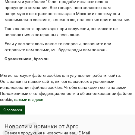
Москвы и уже более 10 лет продаём исключительно
продукцию компании. Все товары поставляются нам
напрямую с центрального склада в Москве и поэтому они
максимально свежие и, конечно же, полностью оригинальные.
Так как оплата происходит при получении, вы можете не
волноваться о потерянных посылках.
Если у вас остались какие-то вопросы, позвоните или
отправьте нам письмо, мы будем рады вам помочь.
С уважением, Арго.su
Мы используем файлы cookies для улучшения работы сайта.
Оставаясь на нашем сайте, вы соглашаетесь с условиями
использования файлов cookies. Чтобы ознакомиться с нашими
Положениями о конфиденциальности и об использовании файлов
cookie,
нажмите здесь
.
Я согласен
Новости и новинки от Арго
Свежая продукция и новости на ваш E-Mail