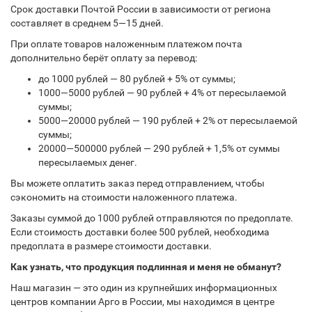
Срок доставки Почтой России в зависимости от региона
составляет в среднем 5—15 дней.
При оплате товаров наложенным платежом почта
дополнительно берёт оплату за перевод:
до 1000 рублей — 80 рублей + 5% от суммы;
1000—5000 рублей — 90 рублей + 4% от пересылаемой
суммы;
5000—20000 рублей — 190 рублей + 2% от пересылаемой
суммы;
20000—500000 рублей — 290 рублей + 1,5% от суммы
пересылаемых денег.
Вы можете оплатить заказ перед отправлением, чтобы
сэкономить на стоимости наложенного платежа.
Заказы суммой до 1000 рублей отправляются по предоплате.
Если стоимость доставки более 500 рублей, необходима
предоплата в размере стоимости доставки.
Как узнать, что продукция подлинная и меня не обманут?
Наш магазин — это один из крупнейших информационных
центров компании Арго в России, мы находимся в центре