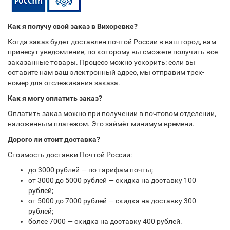
Как я получу свой заказ в Вихоревке?
Когда заказ будет доставлен почтой России в ваш город, вам
принесут уведомление, по которому вы сможете получить все
заказанные товары. Процесс можно ускорить: если вы
оставите нам ваш электронный адрес, мы отправим трек-
номер для отслеживания заказа.
Как я могу оплатить заказ?
Оплатить заказ можно при получении в почтовом отделении,
наложенным платежом. Это займёт минимум времени.
Дорого ли стоит доставка?
Стоимость доставки Почтой России:
до 3000 рублей — по тарифам почты;
от 3000 до 5000 рублей — скидка на доставку 100
рублей;
от 5000 до 7000 рублей — скидка на доставку 300
рублей;
более 7000 — скидка на доставку 400 рублей.