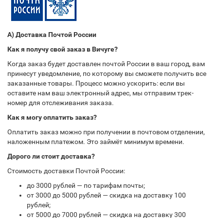
А) Доставка Почтой России
Как я получу свой заказ в Вичуге?
Когда заказ будет доставлен почтой России в ваш город, вам
принесут уведомление, по которому вы сможете получить все
заказанные товары. Процесс можно ускорить: если вы
оставите нам ваш электронный адрес, мы отправим трек-
номер для отслеживания заказа.
Как я могу оплатить заказ?
Оплатить заказ можно при получении в почтовом отделении,
наложенным платежом. Это займёт минимум времени.
Дорого ли стоит доставка?
Стоимость доставки Почтой России:
до 3000 рублей — по тарифам почты;
от 3000 до 5000 рублей — скидка на доставку 100
рублей;
от 5000 до 7000 рублей — скидка на доставку 300