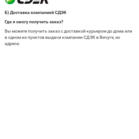
Б) Доставка компанией СДЭК
Где я смогу получить заказ?
Вы можете получить заказ с доставкой курьером до дома или
в одном из пунктов выдачи компании СДЭК в Вичуге, их
адреса: