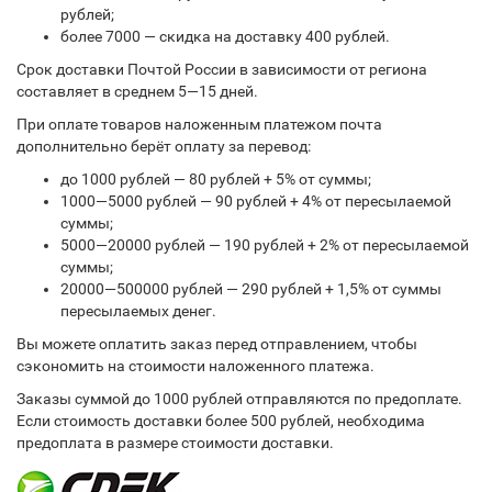
рублей;
более 7000 — скидка на доставку 400 рублей.
Срок доставки Почтой России в зависимости от региона
составляет в среднем 5—15 дней.
При оплате товаров наложенным платежом почта
дополнительно берёт оплату за перевод:
до 1000 рублей — 80 рублей + 5% от суммы;
1000—5000 рублей — 90 рублей + 4% от пересылаемой
суммы;
5000—20000 рублей — 190 рублей + 2% от пересылаемой
суммы;
20000—500000 рублей — 290 рублей + 1,5% от суммы
пересылаемых денег.
Вы можете оплатить заказ перед отправлением, чтобы
сэкономить на стоимости наложенного платежа.
Заказы суммой до 1000 рублей отправляются по предоплате.
Если стоимость доставки более 500 рублей, необходима
предоплата в размере стоимости доставки.