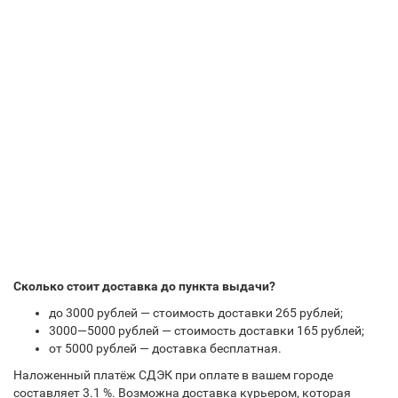
Сколько стоит доставка до пункта выдачи?
до 3000 рублей — стоимость доставки 265 рублей;
3000—5000 рублей — стоимость доставки 165 рублей;
от 5000 рублей — доставка бесплатная.
Наложенный платёж СДЭК при оплате в вашем городе
составляет 3.1 %. Возможна доставка курьером, которая