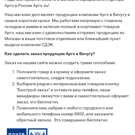
Арго в России Арго.su!
Наш магазин доставляет продукцию компании Арго в Вичугу в
самые короткие сроки. Мы работаем напрямую с главным
складом и имеем в наличии полный ассортимент товаров
Арго, наш магазин с удовольствием отправит продукцию из
Москвы в ваше почтовое отделение или ближайший пункт
выдачи компании СДЭК.
Как сделать заказ продукции Арго в Вичугу?
Заказ на нашем сайте можно создать тремя способами:
Положите товар в корзину и оформите заказ
самостоятельно, следуя подсказкам.
Выберите рядом с интересным вам товаром кнопку
"Быстрый заказ" и оставьте ваш телефон, наши
менеджеры свяжутся с вами и самостоятельно оформят
заказ, это бесплатно.
Позвоните нам, набрав с любого городского или
мобильного телефона номер 8800, или закажите
обратный звонок. Это совершенно бесплатно.