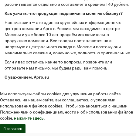
рассчитывается отдельно и составляет в среднем 140 рублей.
Как узнать, что продукция подлинная и меня не обманут?
Наш магазин — это один из крупнейших информационных
центров компании Арго в России, мы находимся в центре
Москвы и уже более 10 лет продаём исключительно
продукцию компании. Все товары поставляются нам
напрямую с центрального склада в Москве и поэтому они
максимально свежие и, конечно же, полностью оригинальные.
Если у вас остались какие-то вопросы, позвоните или
отправьте нам письмо, мы будем рады вам помочь.
С уважением, Арго.su
Мы используем файлы cookies для улучшения работы сайта.
Оставаясь на нашем сайте, вы соглашаетесь с условиями
использования файлов cookies. Чтобы ознакомиться с нашими
Положениями о конфиденциальности и об использовании файлов
cookie,
нажмите здесь
.
Я согласен