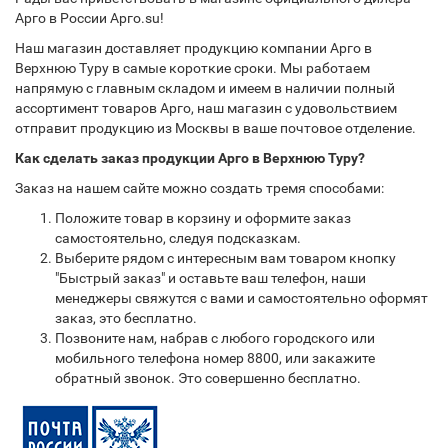
Арго в России Арго.su!
Наш магазин доставляет продукцию компании Арго в
Верхнюю Туру в самые короткие сроки. Мы работаем
напрямую с главным складом и имеем в наличии полный
ассортимент товаров Арго, наш магазин с удовольствием
отправит продукцию из Москвы в ваше почтовое отделение.
Как сделать заказ продукции Арго в Верхнюю Туру?
Заказ на нашем сайте можно создать тремя способами:
Положите товар в корзину и оформите заказ
самостоятельно, следуя подсказкам.
Выберите рядом с интересным вам товаром кнопку
"Быстрый заказ" и оставьте ваш телефон, наши
менеджеры свяжутся с вами и самостоятельно оформят
заказ, это бесплатно.
Позвоните нам, набрав с любого городского или
мобильного телефона номер 8800, или закажите
обратный звонок. Это совершенно бесплатно.