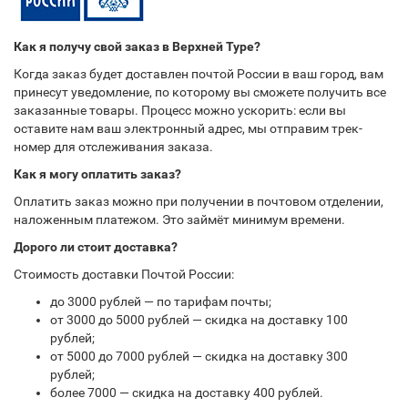
Как я получу свой заказ в Верхней Туре?
Когда заказ будет доставлен почтой России в ваш город, вам
принесут уведомление, по которому вы сможете получить все
заказанные товары. Процесс можно ускорить: если вы
оставите нам ваш электронный адрес, мы отправим трек-
номер для отслеживания заказа.
Как я могу оплатить заказ?
Оплатить заказ можно при получении в почтовом отделении,
наложенным платежом. Это займёт минимум времени.
Дорого ли стоит доставка?
Стоимость доставки Почтой России:
до 3000 рублей — по тарифам почты;
от 3000 до 5000 рублей — скидка на доставку 100
рублей;
от 5000 до 7000 рублей — скидка на доставку 300
рублей;
более 7000 — скидка на доставку 400 рублей.