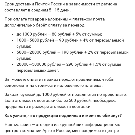
Срок доставки Почтой России в зависимости от региона
составляет в среднем 5—15 дней.
При оплате товаров наложенным платежом почта
дополнительно берёт оплату за перевод:
до 1000 рублей — 80 рублей + 5% от суммы;
1000—5000 рублей — 90 рублей + 4% от пересылаемой
суммы;
5000—20000 рублей — 190 рублей + 2% от пересылаемой
суммы;
20000—500000 рублей — 290 рублей + 1,5% от суммы
пересылаемых денег.
Вы можете оплатить заказ перед отправлением, чтобы
сэкономить на стоимости наложенного платежа.
Заказы суммой до 1000 рублей отправляются по предоплате.
Если стоимость доставки более 500 рублей, необходима
предоплата в размере стоимости доставки.
Как узнать, что продукция подлинная и меня не обманут?
Наш магазин — это один из крупнейших информационных
центров компании Арго в России, мы находимся в центре