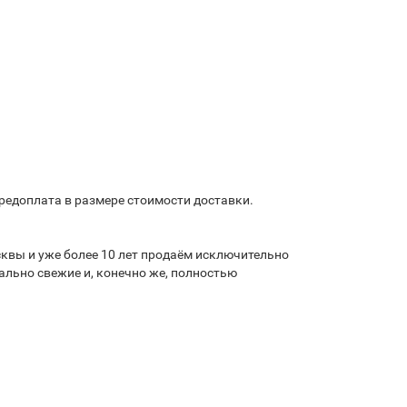
предоплата в размере стоимости доставки.
квы и уже более 10 лет продаём исключительно
льно свежие и, конечно же, полностью