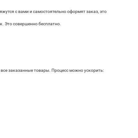
яжутся с вами и самостоятельно оформят заказ, это
к. Это совершенно бесплатно.
ь все заказанные товары. Процесс можно ускорить: