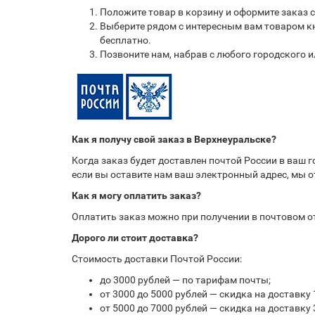
Положите товар в корзину и оформите заказ 
Выберите рядом с интересным вам товаром кн
бесплатно.
Позвоните нам, набрав с любого городского 
Как я получу свой заказ в Верхнеуральске?
Когда заказ будет доставлен почтой России в ваш 
если вы оставите нам ваш электронный адрес, мы 
Как я могу оплатить заказ?
Оплатить заказ можно при получении в почтовом 
Дорого ли стоит доставка?
Стоимость доставки Почтой России:
до 3000 рублей — по тарифам почты;
от 3000 до 5000 рублей — скидка на доставку 
от 5000 до 7000 рублей — скидка на доставку 