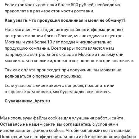
Если стоимость доставки более 500 рублей, необходима
предоплата в размере стоимости доставки.
Как узнать, что продукция подлинная и меня не обманут?
Наш магазин — это один из крупнейших информационных
центров компании Арго в России, мы находимся в центре
Москвы и уже более 10 лет продаём исключительно
продукцию компании. Все товары поставляются нам
напрямую с центрального склада в Москве и поэтому они
максимально свежие и, конечно же, полностью оригинальные.
Так как оплата происходит при получении, вы можете не
волноваться о потерянных посылках.
Если у вас остались какие-то вопросы, позвоните или
отправьте нам письмо, мы будем рады вам помочь.
С уважением, Арго.su
Мы используем файлы cookies для улучшения работы сайта.
Оставаясь на нашем сайте, вы соглашаетесь с условиями
использования файлов cookies. Чтобы ознакомиться с нашими
Положениями о конфиденциальности и об использовании файлов