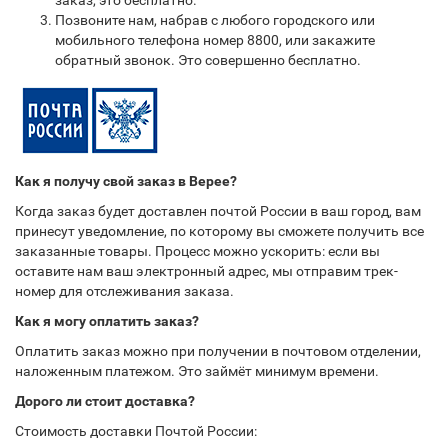
заказ, это бесплатно.
Позвоните нам, набрав с любого городского или
мобильного телефона номер 8800, или закажите
обратный звонок. Это совершенно бесплатно.
Как я получу свой заказ в Верее?
Когда заказ будет доставлен почтой России в ваш город, вам
принесут уведомление, по которому вы сможете получить все
заказанные товары. Процесс можно ускорить: если вы
оставите нам ваш электронный адрес, мы отправим трек-
номер для отслеживания заказа.
Как я могу оплатить заказ?
Оплатить заказ можно при получении в почтовом отделении,
наложенным платежом. Это займёт минимум времени.
Дорого ли стоит доставка?
Стоимость доставки Почтой России: