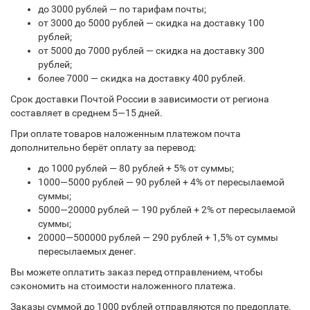
до 3000 рублей — по тарифам почты;
от 3000 до 5000 рублей — скидка на доставку 100
рублей;
от 5000 до 7000 рублей — скидка на доставку 300
рублей;
более 7000 — скидка на доставку 400 рублей.
Срок доставки Почтой России в зависимости от региона
составляет в среднем 5—15 дней.
При оплате товаров наложенным платежом почта
дополнительно берёт оплату за перевод:
до 1000 рублей — 80 рублей + 5% от суммы;
1000—5000 рублей — 90 рублей + 4% от пересылаемой
суммы;
5000—20000 рублей — 190 рублей + 2% от пересылаемой
суммы;
20000—500000 рублей — 290 рублей + 1,5% от суммы
пересылаемых денег.
Вы можете оплатить заказ перед отправлением, чтобы
сэкономить на стоимости наложенного платежа.
Заказы суммой до 1000 рублей отправляются по предоплате.