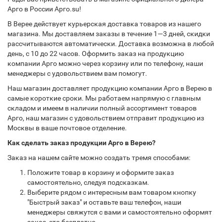
Арго в России Арго.su!
В Верее действует курьерская доставка товаров из нашего
магазина. Мы доставляем заказы в течение 1—3 дней, скидки
рассчитываются автоматически. Доставка возможна в любой
день, с 10 до 22 часов. Оформить заказ на продукцию
компании Арго можно через корзину или по телефону, наши
менеджеры с удовольствием вам помогут.
Наш магазин доставляет продукцию компании Арго в Верею в
самые короткие сроки. Мы работаем напрямую с главным
складом и имеем в наличии полный ассортимент товаров
Арго, наш магазин с удовольствием отправит продукцию из
Москвы в ваше почтовое отделение.
Как сделать заказ продукции Арго в Верею?
Заказ на нашем сайте можно создать тремя способами:
Положите товар в корзину и оформите заказ
самостоятельно, следуя подсказкам.
Выберите рядом с интересным вам товаром кнопку
"Быстрый заказ" и оставьте ваш телефон, наши
менеджеры свяжутся с вами и самостоятельно оформят