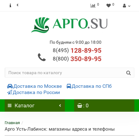
0
0
По будням с 9:00 до 18:00
128-89-95
8(495)
350-89-95
8(800)
Доставка по Москве
Доставка по СПб
Доставка по России
Каталог
: 0
Главная
Арго Усть-Лабинск: магазины адреса и телефоны