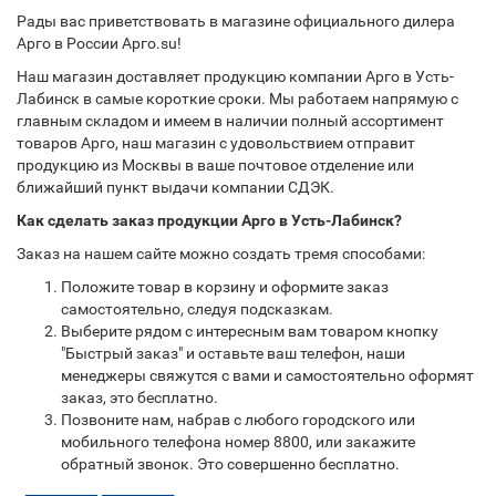
Рады вас приветствовать в магазине официального дилера
Арго в России Арго.su!
Наш магазин доставляет продукцию компании Арго в Усть-
Лабинск в самые короткие сроки. Мы работаем напрямую с
главным складом и имеем в наличии полный ассортимент
товаров Арго, наш магазин с удовольствием отправит
продукцию из Москвы в ваше почтовое отделение или
ближайший пункт выдачи компании СДЭК.
Как сделать заказ продукции Арго в Усть-Лабинск?
Заказ на нашем сайте можно создать тремя способами:
Положите товар в корзину и оформите заказ
самостоятельно, следуя подсказкам.
Выберите рядом с интересным вам товаром кнопку
"Быстрый заказ" и оставьте ваш телефон, наши
менеджеры свяжутся с вами и самостоятельно оформят
заказ, это бесплатно.
Позвоните нам, набрав с любого городского или
мобильного телефона номер 8800, или закажите
обратный звонок. Это совершенно бесплатно.