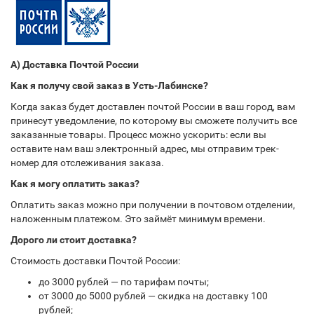
А) Доставка Почтой России
Как я получу свой заказ в Усть-Лабинске?
Когда заказ будет доставлен почтой России в ваш город, вам
принесут уведомление, по которому вы сможете получить все
заказанные товары. Процесс можно ускорить: если вы
оставите нам ваш электронный адрес, мы отправим трек-
номер для отслеживания заказа.
Как я могу оплатить заказ?
Оплатить заказ можно при получении в почтовом отделении,
наложенным платежом. Это займёт минимум времени.
Дорого ли стоит доставка?
Стоимость доставки Почтой России:
до 3000 рублей — по тарифам почты;
от 3000 до 5000 рублей — скидка на доставку 100
рублей;