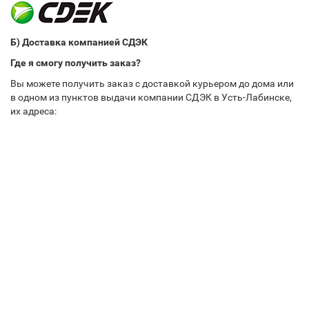
Б) Доставка компанией СДЭК
Где я смогу получить заказ?
Вы можете получить заказ с доставкой курьером до дома или
в одном из пунктов выдачи компании СДЭК в Усть-Лабинске,
их адреса: