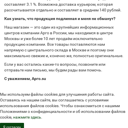
составляет 3.1 %. Возможна доставка курьером, которая
рассчитывается отдельно и составляет в среднем 140 рублей.
Как узнать, что продукция подлинная и меня не обманут?
Наш магазин — это один из крупнейших информационных
центров компании Арго в России, мы находимся в центре
Москвы и уже более 10 лет продаём исключительно
продукцию компании. Все товары поставляются нам
напрямую с центрального склада в Москве и поэтому они
максимально свежие и, конечно же, полностью оригинальные.
Если у вас остались какие-то вопросы, позвоните или
отправьте нам письмо, мы будем рады вам помочь.
С уважением, Арго.su
Мы используем файлы cookies для улучшения работы сайта.
Оставаясь на нашем сайте, вы соглашаетесь с условиями
использования файлов cookies. Чтобы ознакомиться с нашими
Положениями о конфиденциальности и об использовании файлов
cookie,
нажмите здесь
.
Я согласен