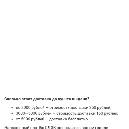
Сколько стоит доставка до пункта выдачи?
до 3000 рублей — стоимость доставки 250 рублей;
3000—5000 рублей — стоимость доставки 150 рублей;
от 5000 рублей — доставка бесплатно.
Наложенный платёж СДЭК при оплате в вашем городе