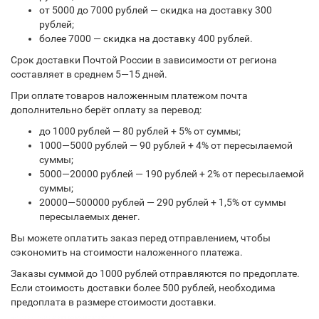
от 5000 до 7000 рублей — скидка на доставку 300
рублей;
более 7000 — скидка на доставку 400 рублей.
Срок доставки Почтой России в зависимости от региона
составляет в среднем 5—15 дней.
При оплате товаров наложенным платежом почта
дополнительно берёт оплату за перевод:
до 1000 рублей — 80 рублей + 5% от суммы;
1000—5000 рублей — 90 рублей + 4% от пересылаемой
суммы;
5000—20000 рублей — 190 рублей + 2% от пересылаемой
суммы;
20000—500000 рублей — 290 рублей + 1,5% от суммы
пересылаемых денег.
Вы можете оплатить заказ перед отправлением, чтобы
сэкономить на стоимости наложенного платежа.
Заказы суммой до 1000 рублей отправляются по предоплате.
Если стоимость доставки более 500 рублей, необходима
предоплата в размере стоимости доставки.