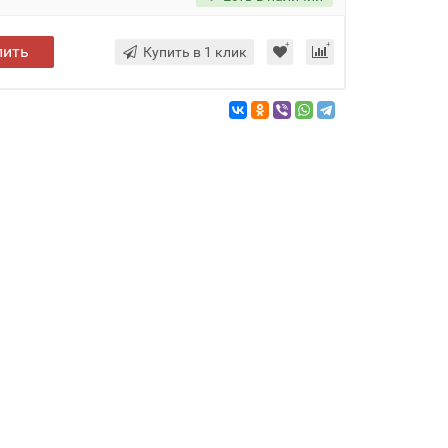
пить
Купить в 1 клик