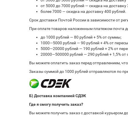
от 3000 до 5000 рублей — скидка на доставку 
от 5000 до 7000 рублей — скидка на доставку 
более 7000 — скидка на доставку 400 рублей.
Срок доставки Почтой России в зависимости от рег
При оплате товаров наложенным платежом почта до
до 1000 рублей — 80 рублей + 5% от суммы;
1000—5000 рублей — 90 рублей + 4% от перес
5000—20000 рублей — 190 рублей + 2% от пе
20000—500000 рублей — 290 рублей + 1,5% от
Вы можете оплатить заказ перед отправлением, чт
Заказы суммой до 1000 рублей отправляются по пре
Б) Доставка компанией СДЭК
Где я смогу получить заказ?
Вы можете получить заказ с доставкой курьером до