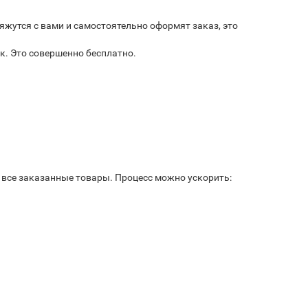
яжутся с вами и самостоятельно оформят заказ, это
к. Это совершенно бесплатно.
ь все заказанные товары. Процесс можно ускорить: