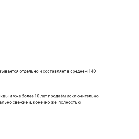
ывается отдельно и составляет в среднем 140
квы и уже более 10 лет продаём исключительно
льно свежие и, конечно же, полностью