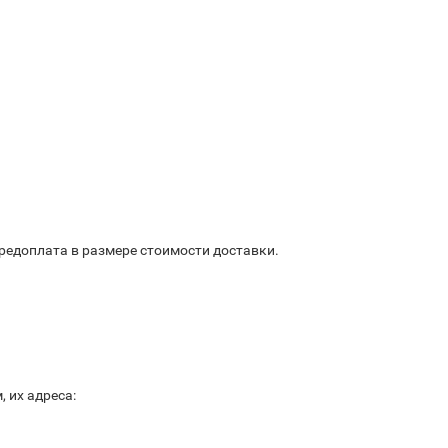
предоплата в размере стоимости доставки.
 их адреса: