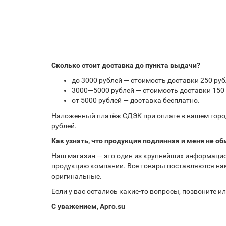
Сколько стоит доставка до пункта выдачи?
до 3000 рублей — стоимость доставки 250 руб
3000—5000 рублей — стоимость доставки 150 
от 5000 рублей — доставка бесплатно.
Наложенный платёж СДЭК при оплате в вашем город
рублей.
Как узнать, что продукция подлинная и меня не об
Наш магазин — это один из крупнейших информацио
продукцию компании. Все товары поставляются нам
оригинальные.
Если у вас остались какие-то вопросы, позвоните 
С уважением, Арго.su