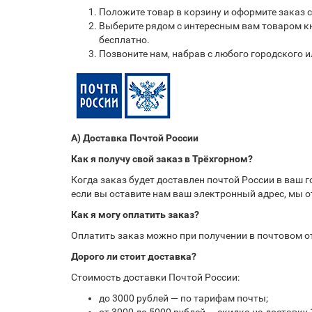
Положите товар в корзину и оформите заказ 
Выберите рядом с интересным вам товаром кн
бесплатно.
Позвоните нам, набрав с любого городского 
А) Доставка Почтой России
Как я получу свой заказ в Трёхгорном?
Когда заказ будет доставлен почтой России в ваш 
если вы оставите нам ваш электронный адрес, мы 
Как я могу оплатить заказ?
Оплатить заказ можно при получении в почтовом 
Дорого ли стоит доставка?
Стоимость доставки Почтой России:
до 3000 рублей — по тарифам почты;