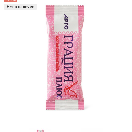
Нет в наличии