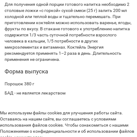
Для получения одной порции готового напитка необходимо 2
столовые ложки «с горкой» сухой смеси (25 г) залить 200 мл
холодной или теплой воды и тщательно перемешать. При
приготовлении коктейля можно использовать варенье, ягоды,
фрукты по вкусу. В стакане готового к употреблению напитка
содержится 1/3 часть суточной потребности взрослого
человека в кальции, 1/5 потребности в других
микроэлементах и витаминах. Коктейль Энергия
рекомендуется применять 1–2 раза в день. Длительность
применения не ограничена.
Форма выпуска
Порошок 380 г
БАД - не является лекарством
Мы используем файлы cookies для улучшения работы сайта.
Оставаясь на нашем сайте, вы соглашаетесь с условиями
использования файлов cookies. Чтобы ознакомиться с нашими
Положениями о конфиденциальности и об использовании файлов