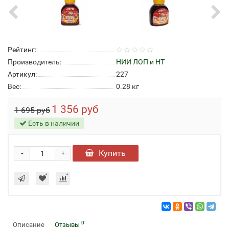
Рейтинг:
Производитель:
НИИ ЛОП и НТ
Артикул:
227
Вес:
0.28
кг
1 356 руб
1 695 руб
Есть в наличии
-
Купить
+
0
Описание
Отзывы