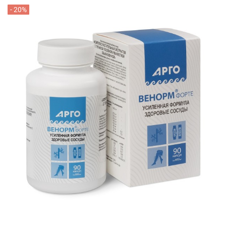
- 20%