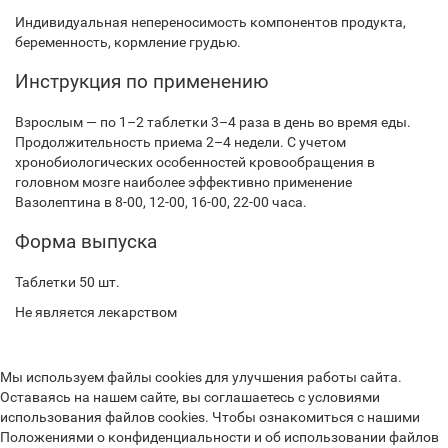
Индивидуальная непереносимость компонентов продукта,
беременность, кормление грудью.
Инструкция по применению
Взрослым — по 1–2 таблетки 3–4 раза в день во время еды.
Продолжительность приема 2–4 недели. С учетом
хронобиологических особенностей кровообращения в
головном мозге наиболее эффективно применение
Вазолептина в 8-00, 12-00, 16-00, 22-00 часа.
Форма выпуска
Таблетки 50 шт.
Не является лекарством
Мы используем файлы cookies для улучшения работы сайта.
Оставаясь на нашем сайте, вы соглашаетесь с условиями
использования файлов cookies. Чтобы ознакомиться с нашими
Положениями о конфиденциальности и об использовании файлов