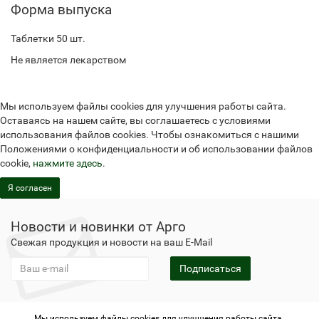
Форма выпуска
Таблетки 50 шт.
Не является лекарством
Мы используем файлы cookies для улучшения работы сайта.
Оставаясь на нашем сайте, вы соглашаетесь с условиями
использования файлов cookies. Чтобы ознакомиться с нашими
Положениями о конфиденциальности и об использовании файлов
cookie,
нажмите здесь
.
Я согласен
Новости и новинки от Арго
Свежая продукция и новости на ваш E-Mail
Подписаться
Мы используем файлы cookies для улучшения работы сайта.