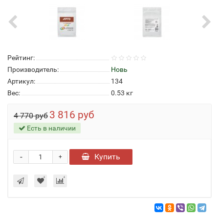
Рейтинг:
Производитель:
Новь
Артикул:
134
Вес:
0.53
кг
3 816 руб
4 770 руб
Есть в наличии
-
Купить
+