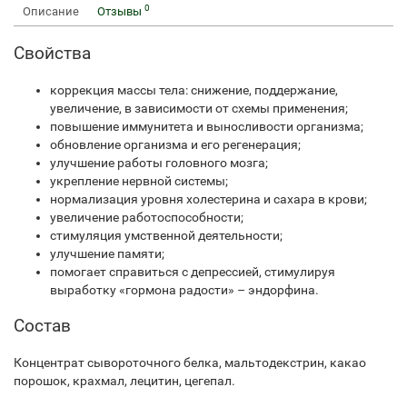
0
Описание
Отзывы
Свойства
коррекция массы тела: снижение, поддержание,
увеличение, в зависимости от схемы применения;
повышение иммунитета и выносливости организма;
обновление организма и его регенерация;
улучшение работы головного мозга;
укрепление нервной системы;
нормализация уровня холестерина и сахара в крови;
увеличение работоспособности;
стимуляция умственной деятельности;
улучшение памяти;
помогает справиться с депрессией, стимулируя
выработку «гормона радости» – эндорфина.
Состав
Концентрат сывороточного белка, мальтодекстрин, какао
порошок, крахмал, лецитин, цегепал.