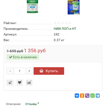
Рейтинг:
Производитель:
НИИ ЛОП и НТ
Артикул:
242
Вес:
0.37
кг
1 356 руб
1 695 руб
Есть в наличии
-
Купить
+
0
Описание
Отзывы