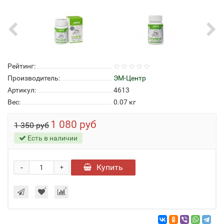
Рейтинг:
Производитель:
ЭМ-Центр
Артикул:
4613
Вес:
0.07
кг
1 080 руб
1 350 руб
Есть в наличии
-
Купить
+