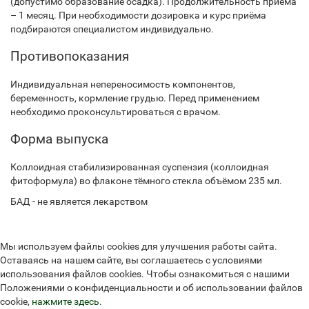
(допустимо образование осадка). Продолжительность приёма
– 1 месяц. При необходимости дозировка и курс приёма
подбираются специалистом индивидуально.
Противопоказания
Индивидуальная непереносимость компонентов,
беременность, кормление грудью. Перед применением
необходимо проконсультироваться с врачом.
Форма выпуска
Коллоидная стабилизированная суспензия (коллоидная
фитоформула) во флаконе тёмного стекла объёмом 235 мл.
БАД - не является лекарством
Мы используем файлы cookies для улучшения работы сайта.
Оставаясь на нашем сайте, вы соглашаетесь с условиями
использования файлов cookies. Чтобы ознакомиться с нашими
Положениями о конфиденциальности и об использовании файлов
cookie,
нажмите здесь
.