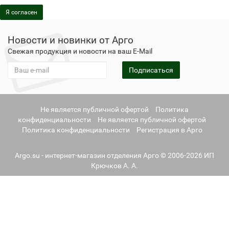
Я согласен
Новости и новинки от Арго
Свежая продукция и новости на ваш E-Mail
Подписаться
Не является публичной офертой
Политика
конфиденциальности
Не является публичной офертой
Политика конфиденциальности
Регистрация в Арго
Argo.su - интернет-магазин отделения Арго © 2006-2026 ИП
Крючков А. А.