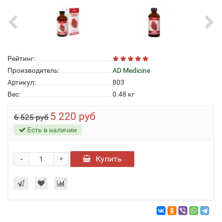
Рейтинг:
Производитель:
AD Medicine
Артикул:
803
Вес:
0.48
кг
5 220 руб
6 525 руб
Есть в наличии
-
Купить
+