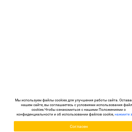
Мы используем файлы cookies для улучшения работы сайта. Остава
нашем сайте, вы соглашаетесь с условиями использования фай
cookies.Чтобы ознакомиться с нашими Положениями о
конфиденциальности и об использовании файлов cookie,
нажмите 
Согласен