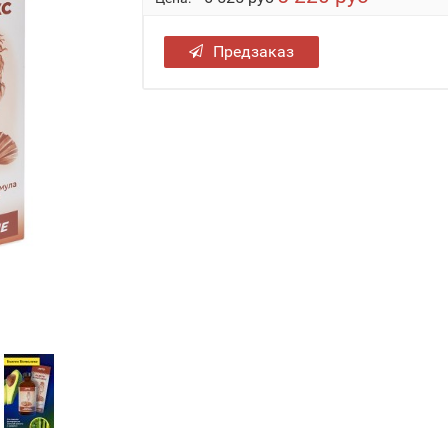
Предзаказ