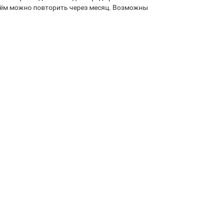
риём можно повторить через месяц. Возможны