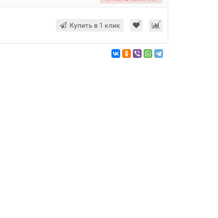
Купить в 1 клик