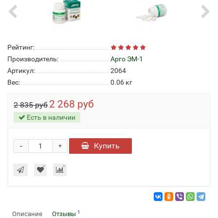
Рейтинг:
Производитель:
Арго ЭМ-1
Артикул:
2064
Вес:
0.06
кг
2 268 руб
2 835 руб
Есть в наличии
-
Купить
+
1
Описание
Отзывы