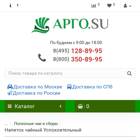
0
0
По будням с 9:00 до 18:00
128-89-95
8(495)
350-89-95
8(800)
Доставка по Москве
Доставка по СПб
Доставка по России
Каталог
: 0
...
Полезные чаи и сборы
Напиток чайный Успокоительный