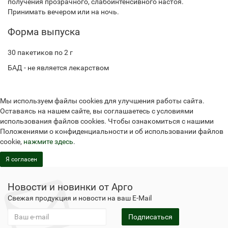
получения прозрачного, слабоинтенсивного настоя.
Принимать вечером или на ночь.
Форма выпуска
30 пакетиков по 2 г
БАД - не является лекарством
Мы используем файлы cookies для улучшения работы сайта.
Оставаясь на нашем сайте, вы соглашаетесь с условиями
использования файлов cookies. Чтобы ознакомиться с нашими
Положениями о конфиденциальности и об использовании файлов
cookie,
нажмите здесь
.
Я согласен
Новости и новинки от Арго
Свежая продукция и новости на ваш E-Mail
Подписаться