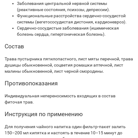
Заболевания центральной нервной системы
(реактивные состояния, психозы, депрессии).
Функциональные расстройства сердечно-сосудистой
системы (вегетососудистая дистония, кардионевроз).
Сердечно-сосудистые заболевания (ишемическая
болезнь сердца, гипертоническая болезнь).
Состав
Трава пустырника пятилопастного, лист мяты перечной, трава
душицы обыкновенной, соцветия ромашки аптечной, лист
малины обыкновенной, лист черной смородины.
Противопоказания
Индивидуальная непереносимость входящих в состав
фиточая трав.
Инструкция по применению
Для получения чайного напитка один фильтр-пакет залить
150–200 мл кипятка и настоять в течение 10–15 минут до