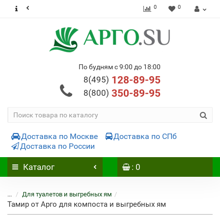
0
0
По будням с 9:00 до 18:00
128-89-95
8(495)
350-89-95
8(800)
Доставка по Москве
Доставка по СПб
Доставка по России
Каталог
: 0
...
Для туалетов и выгребных ям
Тамир от Арго для компоста и выгребных ям