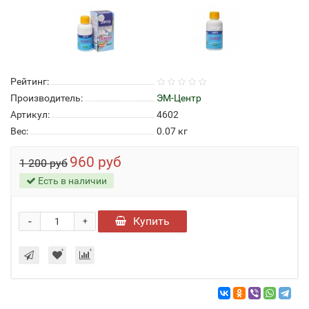
Рейтинг:
Производитель:
ЭМ-Центр
Артикул:
4602
Вес:
0.07
кг
960 руб
1 200 руб
Есть в наличии
-
Купить
+