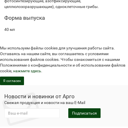
фотосинтезирующие, азотфиксирующие,
целлюлозоразрушающие), одноклеточные грибы.
Форма выпуска
40 мл
Мы используем файлы cookies для улучшения работы сайта.
Оставаясь на нашем сайте, вы соглашаетесь с условиями
использования файлов cookies. Чтобы ознакомиться с нашими
Положениями о конфиденциальности и об использовании файлов
cookie,
нажмите здесь
.
Я согласен
Новости и новинки от Арго
Свежая продукция и новости на ваш E-Mail
Подписаться