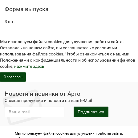
Форма выпуска
3 шт.
Мы используем файлы cookies для улучшения работы сайта.
Оставаясь на нашем сайте, вы соглашаетесь с условиями
использования файлов cookies. Чтобы ознакомиться с нашими
Положениями о конфиденциальности и об использовании файлов
cookie,
нажмите здесь
.
Я согласен
Новости и новинки от Арго
Свежая продукция и новости на ваш E-Mail
Подписаться
Мы используем файлы cookies для улучшения работы сайта.
Не является публичной офертой
Политика