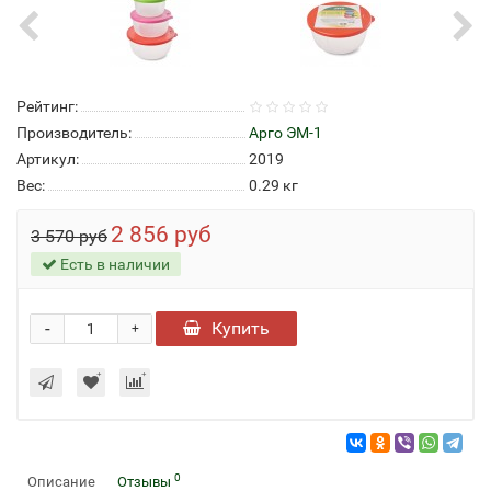
Рейтинг:
Производитель:
Арго ЭМ-1
Артикул:
2019
Вес:
0.29
кг
2 856 руб
3 570 руб
Есть в наличии
-
Купить
+
0
Описание
Отзывы