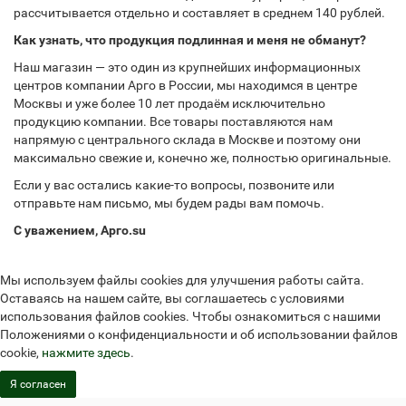
рассчитывается отдельно и составляет в среднем 140 рублей.
Как узнать, что продукция подлинная и меня не обманут?
Наш магазин — это один из крупнейших информационных
центров компании Арго в России, мы находимся в центре
Москвы и уже более 10 лет продаём исключительно
продукцию компании. Все товары поставляются нам
напрямую с центрального склада в Москве и поэтому они
максимально свежие и, конечно же, полностью оригинальные.
Если у вас остались какие-то вопросы, позвоните или
отправьте нам письмо, мы будем рады вам помочь.
С уважением, Арго.su
Мы используем файлы cookies для улучшения работы сайта.
Оставаясь на нашем сайте, вы соглашаетесь с условиями
использования файлов cookies. Чтобы ознакомиться с нашими
Положениями о конфиденциальности и об использовании файлов
cookie,
нажмите здесь
.
Я согласен