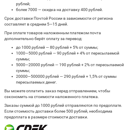
рублей;
более 7000 — скидка на доставку 400 рублей.
Срок доставки Почтой России в зависимости от региона
составляет в среднем 5—15 дней.
При оплате товаров наложенным платежом почта
дополнительно берёт оплату за перевод:
до 1000 рублей — 80 рублей + 5% от суммы;
1000—5000 рублей — 90 рублей + 4% от пересылаемой
суммы;
5000—20000 рублей — 190 рублей + 2% от пересылаемой
суммы;
20000—500000 рублей — 290 рублей + 1,5% от суммы
пересылаемых денег.
Вы можете оплатить заказ перед отправлением, чтобы
сэкономить на стоимости наложенного платежа.
Заказы суммой до 1000 рублей отправляются по предоплате.
Если стоимость доставки более 500 рублей, необходима
предоплата в размере стоимости доставки.