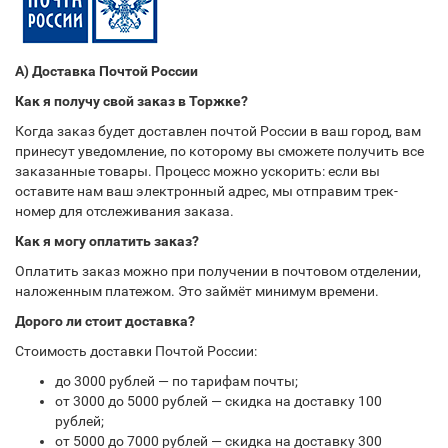
А) Доставка Почтой России
Как я получу свой заказ в Торжке?
Когда заказ будет доставлен почтой России в ваш город, вам
принесут уведомление, по которому вы сможете получить все
заказанные товары. Процесс можно ускорить: если вы
оставите нам ваш электронный адрес, мы отправим трек-
номер для отслеживания заказа.
Как я могу оплатить заказ?
Оплатить заказ можно при получении в почтовом отделении,
наложенным платежом. Это займёт минимум времени.
Дорого ли стоит доставка?
Стоимость доставки Почтой России:
до 3000 рублей — по тарифам почты;
от 3000 до 5000 рублей — скидка на доставку 100
рублей;
от 5000 до 7000 рублей — скидка на доставку 300