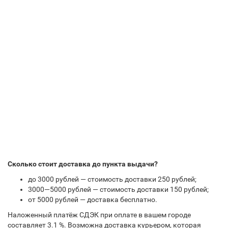
Сколько стоит доставка до пункта выдачи?
до 3000 рублей — стоимость доставки 250 рублей;
3000—5000 рублей — стоимость доставки 150 рублей;
от 5000 рублей — доставка бесплатно.
Наложенный платёж СДЭК при оплате в вашем городе
составляет 3.1 %. Возможна доставка курьером, которая