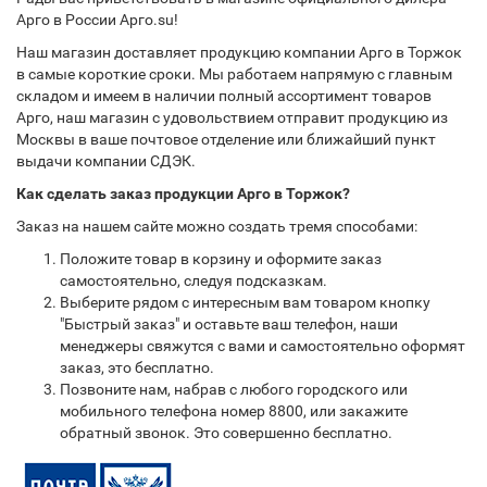
Арго в России Арго.su!
Наш магазин доставляет продукцию компании Арго в Торжок
в самые короткие сроки. Мы работаем напрямую с главным
складом и имеем в наличии полный ассортимент товаров
Арго, наш магазин с удовольствием отправит продукцию из
Москвы в ваше почтовое отделение или ближайший пункт
выдачи компании СДЭК.
Как сделать заказ продукции Арго в Торжок?
Заказ на нашем сайте можно создать тремя способами:
Положите товар в корзину и оформите заказ
самостоятельно, следуя подсказкам.
Выберите рядом с интересным вам товаром кнопку
"Быстрый заказ" и оставьте ваш телефон, наши
менеджеры свяжутся с вами и самостоятельно оформят
заказ, это бесплатно.
Позвоните нам, набрав с любого городского или
мобильного телефона номер 8800, или закажите
обратный звонок. Это совершенно бесплатно.