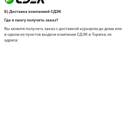
Б) Доставка компанией СДЭК
Где я смогу получить заказ?
Вы можете получить заказ с доставкой курьером до дома или
в одном из пунктов выдачи компании СДЭК в Торжке, их
адреса: