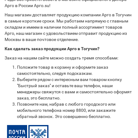
Арго в России Арго.su!
Наш магазин доставляет продукцию компании Арго в Тогучин
в самые короткие сроки. Мы работаем напрямую с главным
складом и имеем в наличии полный ассортимент товаров
Арго, наш магазин с удовольствием отправит продукцию из
Москвы в ваше почтовое отделение.
Как сделать заказ продукции Арго в Тогучин?
Заказ на нашем сайте можно создать тремя способами:
Положите товар в корзину и оформите заказ
самостоятельно, следуя подсказкам.
Выберите рядом с интересным вам товаром кнопку
"Быстрый заказ" и оставьте ваш телефон, наши
менеджеры свяжутся с вами и самостоятельно оформят
заказ, это бесплатно.
Позвоните нам, набрав с любого городского или
мобильного телефона номер 8800, или закажите
обратный звонок. Это совершенно бесплатно.