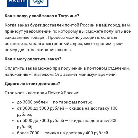
Как я получу свой заказ в Тогучине?
Когда заказ будет доставлен почтой России в ваш город, вам
принесут уведомление, по которому вы сможете получить все
заказанные товары. Процесс можно ускорить: если вы
оставите нам ваш электронный адрес, мы отправим трек-
номер для отслеживания заказа.
Как я могу оплатить заказ?
Оплатить заказ можно при получении в почтовом отделении,
наложенным платежом. Это займёт минимум времени.
Дорого ли стоит доставка?
Стоимость доставки Почтой России:
до 3000 рублей — по тарифам почты;
от 3000 до 5000 рублей — скидка на доставку 100
рублей;
от 5000 до 7000 рублей — скидка на доставку 300
рублей;
более 7000 — скидка на доставку 400 рублей.