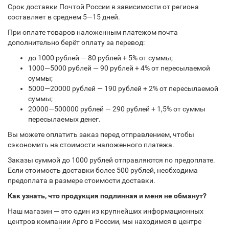
Срок доставки Почтой России в зависимости от региона
составляет в среднем 5—15 дней.
При оплате товаров наложенным платежом почта
дополнительно берёт оплату за перевод:
до 1000 рублей — 80 рублей + 5% от суммы;
1000—5000 рублей — 90 рублей + 4% от пересылаемой
суммы;
5000—20000 рублей — 190 рублей + 2% от пересылаемой
суммы;
20000—500000 рублей — 290 рублей + 1,5% от суммы
пересылаемых денег.
Вы можете оплатить заказ перед отправлением, чтобы
сэкономить на стоимости наложенного платежа.
Заказы суммой до 1000 рублей отправляются по предоплате.
Если стоимость доставки более 500 рублей, необходима
предоплата в размере стоимости доставки.
Как узнать, что продукция подлинная и меня не обманут?
Наш магазин — это один из крупнейших информационных
центров компании Арго в России, мы находимся в центре