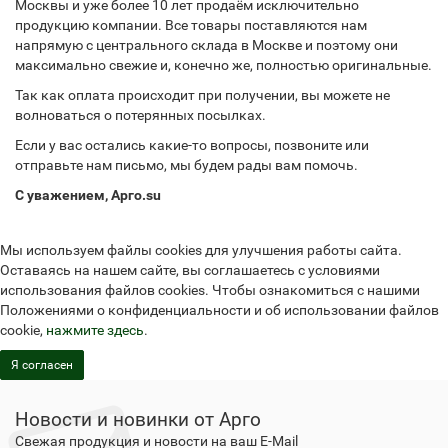
Москвы и уже более 10 лет продаём исключительно
продукцию компании. Все товары поставляются нам
напрямую с центрального склада в Москве и поэтому они
максимально свежие и, конечно же, полностью оригинальные.
Так как оплата происходит при получении, вы можете не
волноваться о потерянных посылках.
Если у вас остались какие-то вопросы, позвоните или
отправьте нам письмо, мы будем рады вам помочь.
С уважением, Арго.su
Мы используем файлы cookies для улучшения работы сайта.
Оставаясь на нашем сайте, вы соглашаетесь с условиями
использования файлов cookies. Чтобы ознакомиться с нашими
Положениями о конфиденциальности и об использовании файлов
cookie,
нажмите здесь
.
Я согласен
Новости и новинки от Арго
Свежая продукция и новости на ваш E-Mail