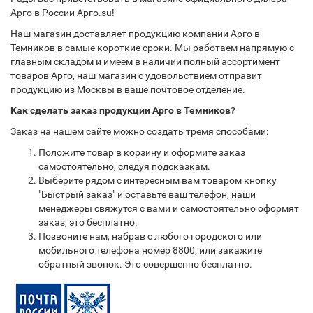
Арго в России Арго.su!
Наш магазин доставляет продукцию компании Арго в
Темников в самые короткие сроки. Мы работаем напрямую с
главным складом и имеем в наличии полный ассортимент
товаров Арго, наш магазин с удовольствием отправит
продукцию из Москвы в ваше почтовое отделение.
Как сделать заказ продукции Арго в Темников?
Заказ на нашем сайте можно создать тремя способами:
Положите товар в корзину и оформите заказ
самостоятельно, следуя подсказкам.
Выберите рядом с интересным вам товаром кнопку
"Быстрый заказ" и оставьте ваш телефон, наши
менеджеры свяжутся с вами и самостоятельно оформят
заказ, это бесплатно.
Позвоните нам, набрав с любого городского или
мобильного телефона номер 8800, или закажите
обратный звонок. Это совершенно бесплатно.