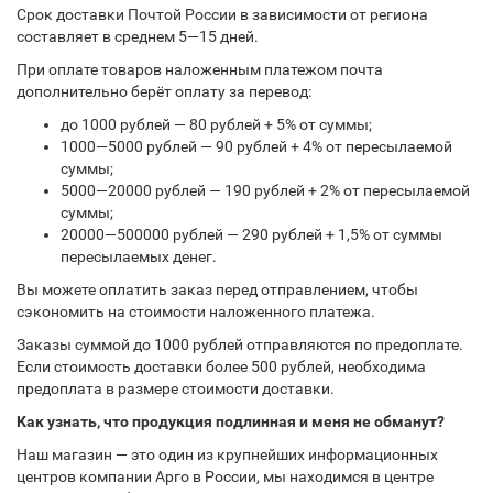
Срок доставки Почтой России в зависимости от региона
составляет в среднем 5—15 дней.
При оплате товаров наложенным платежом почта
дополнительно берёт оплату за перевод:
до 1000 рублей — 80 рублей + 5% от суммы;
1000—5000 рублей — 90 рублей + 4% от пересылаемой
суммы;
5000—20000 рублей — 190 рублей + 2% от пересылаемой
суммы;
20000—500000 рублей — 290 рублей + 1,5% от суммы
пересылаемых денег.
Вы можете оплатить заказ перед отправлением, чтобы
сэкономить на стоимости наложенного платежа.
Заказы суммой до 1000 рублей отправляются по предоплате.
Если стоимость доставки более 500 рублей, необходима
предоплата в размере стоимости доставки.
Как узнать, что продукция подлинная и меня не обманут?
Наш магазин — это один из крупнейших информационных
центров компании Арго в России, мы находимся в центре