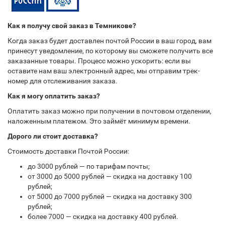
Как я получу свой заказ в Темникове?
Когда заказ будет доставлен почтой России в ваш город, вам
принесут уведомление, по которому вы сможете получить все
заказанные товары. Процесс можно ускорить: если вы
оставите нам ваш электронный адрес, мы отправим трек-
номер для отслеживания заказа.
Как я могу оплатить заказ?
Оплатить заказ можно при получении в почтовом отделении,
наложенным платежом. Это займёт минимум времени.
Дорого ли стоит доставка?
Стоимость доставки Почтой России:
до 3000 рублей — по тарифам почты;
от 3000 до 5000 рублей — скидка на доставку 100
рублей;
от 5000 до 7000 рублей — скидка на доставку 300
рублей;
более 7000 — скидка на доставку 400 рублей.