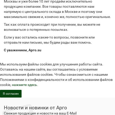
Москвы и уже более 10 лет продаём исключительно
продукцию компании. Все товары поставляются нам
напрямую с центрального склада в Москве и поэтому они
максимально свежие и, конечно же, полностью оригинальные.
Так как оплата происходит при получении, вы можете не
волноваться о потерянных посылках.
Если у вас остались какие-то вопросы, позвоните или
отправьте нам письмо, мы будем рады вам помочь.
С уважением, Арго.su
Мы используем файлы cookies для улучшения работы сайта.
Оставаясь на нашем сайте, вы соглашаетесь с условиями
использования файлов cookies. Чтобы ознакомиться с нашими
Положениями о конфиденциальности и об использовании файлов
cookie,
нажмите здесь
.
Я согласен
Новости и новинки от Арго
Свежая продукция и новости на ваш E-Mail