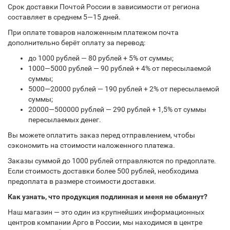
Срок доставки Почтой России в зависимости от региона
составляет в среднем 5—15 дней.
При оплате товаров наложенным платежом почта
дополнительно берёт оплату за перевод:
до 1000 рублей — 80 рублей + 5% от суммы;
1000—5000 рублей — 90 рублей + 4% от пересылаемой
суммы;
5000—20000 рублей — 190 рублей + 2% от пересылаемой
суммы;
20000—500000 рублей — 290 рублей + 1,5% от суммы
пересылаемых денег.
Вы можете оплатить заказ перед отправлением, чтобы
сэкономить на стоимости наложенного платежа.
Заказы суммой до 1000 рублей отправляются по предоплате.
Если стоимость доставки более 500 рублей, необходима
предоплата в размере стоимости доставки.
Как узнать, что продукция подлинная и меня не обманут?
Наш магазин — это один из крупнейших информационных
центров компании Арго в России, мы находимся в центре