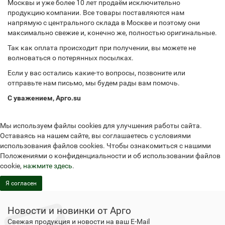
Москвы и уже более 10 лет продаём исключительно
продукцию компании. Все товары поставляются нам
напрямую с центрального склада в Москве и поэтому они
максимально свежие и, конечно же, полностью оригинальные.
Так как оплата происходит при получении, вы можете не
волноваться о потерянных посылках.
Если у вас остались какие-то вопросы, позвоните или
отправьте нам письмо, мы будем рады вам помочь.
С уважением, Арго.su
Мы используем файлы cookies для улучшения работы сайта.
Оставаясь на нашем сайте, вы соглашаетесь с условиями
использования файлов cookies. Чтобы ознакомиться с нашими
Положениями о конфиденциальности и об использовании файлов
cookie,
нажмите здесь
.
Я согласен
Новости и новинки от Арго
Свежая продукция и новости на ваш E-Mail