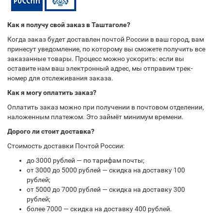
Как я получу свой заказ в Таштаголе?
Когда заказ будет доставлен почтой России в ваш город, вам
принесут уведомление, по которому вы сможете получить все
заказанные товары. Процесс можно ускорить: если вы
оставите нам ваш электронный адрес, мы отправим трек-
номер для отслеживания заказа.
Как я могу оплатить заказ?
Оплатить заказ можно при получении в почтовом отделении,
наложенным платежом. Это займёт минимум времени.
Дорого ли стоит доставка?
Стоимость доставки Почтой России:
до 3000 рублей — по тарифам почты;
от 3000 до 5000 рублей — скидка на доставку 100
рублей;
от 5000 до 7000 рублей — скидка на доставку 300
рублей;
более 7000 — скидка на доставку 400 рублей.