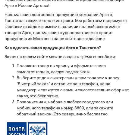
Арго в России Арго.su!
Наш магазин доставляет продукцию компании Арго в
Таштагол в самые короткие сроки. Мы работаем напрямую с
главным складом и имеем в наличии полный ассортимент
товаров Арго, наш магазин с удовольствием отправит
продукцию из Москвы в ваше почтовое отделение.
Как сделать заказ продукции Арго в Таштагол?
Заказ на нашем сайте можно создать тремя способами:
Положите товар в корзину и оформите заказ
самостоятельно, следуя подсказкам.
Выберите рядом с интересным вам товаром кнопку
"Быстрый заказ" и оставьте ваш телефон, наши
менеджеры свяжутся с вами и самостоятельно оформят
заказ, это бесплатно.
Позвоните нам, набрав с любого городского или
мобильного телефона номер 8800, или закажите
обратный звонок. Это совершенно бесплатно.