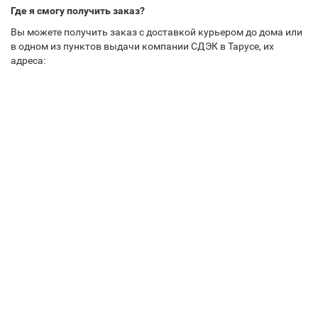
Где я смогу получить заказ?
Вы можете получить заказ с доставкой курьером до дома или
в одном из пунктов выдачи компании СДЭК в Тарусе, их
адреса: