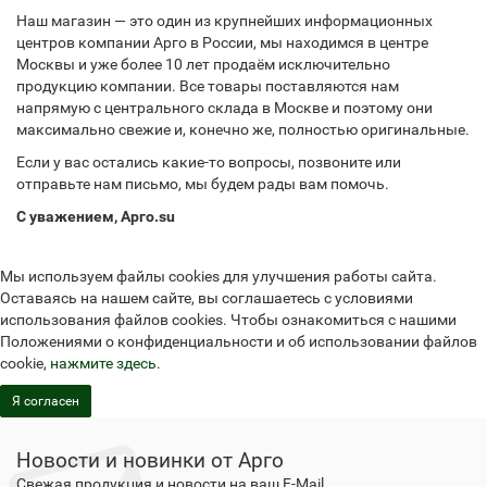
Наш магазин — это один из крупнейших информационных
центров компании Арго в России, мы находимся в центре
Москвы и уже более 10 лет продаём исключительно
продукцию компании. Все товары поставляются нам
напрямую с центрального склада в Москве и поэтому они
максимально свежие и, конечно же, полностью оригинальные.
Если у вас остались какие-то вопросы, позвоните или
отправьте нам письмо, мы будем рады вам помочь.
С уважением, Арго.su
Мы используем файлы cookies для улучшения работы сайта.
Оставаясь на нашем сайте, вы соглашаетесь с условиями
использования файлов cookies. Чтобы ознакомиться с нашими
Положениями о конфиденциальности и об использовании файлов
cookie,
нажмите здесь
.
Я согласен
Новости и новинки от Арго
Свежая продукция и новости на ваш E-Mail