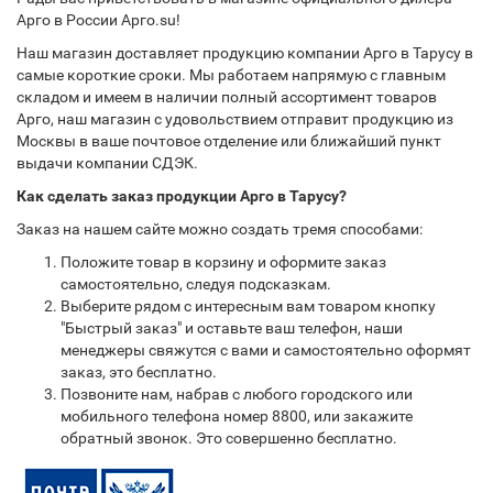
Арго в России Арго.su!
Наш магазин доставляет продукцию компании Арго в Тарусу в
самые короткие сроки. Мы работаем напрямую с главным
складом и имеем в наличии полный ассортимент товаров
Арго, наш магазин с удовольствием отправит продукцию из
Москвы в ваше почтовое отделение или ближайший пункт
выдачи компании СДЭК.
Как сделать заказ продукции Арго в Тарусу?
Заказ на нашем сайте можно создать тремя способами:
Положите товар в корзину и оформите заказ
самостоятельно, следуя подсказкам.
Выберите рядом с интересным вам товаром кнопку
"Быстрый заказ" и оставьте ваш телефон, наши
менеджеры свяжутся с вами и самостоятельно оформят
заказ, это бесплатно.
Позвоните нам, набрав с любого городского или
мобильного телефона номер 8800, или закажите
обратный звонок. Это совершенно бесплатно.