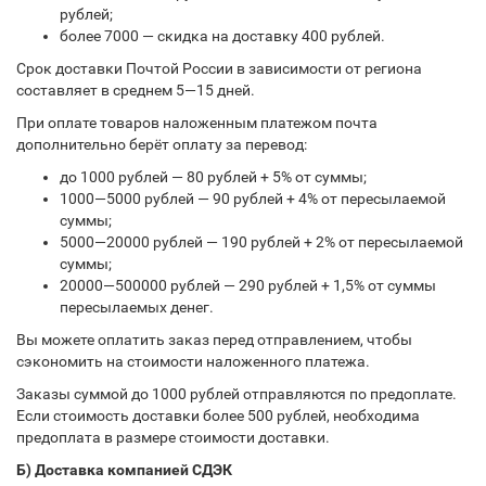
рублей;
более 7000 — скидка на доставку 400 рублей.
Срок доставки Почтой России в зависимости от региона
составляет в среднем 5—15 дней.
При оплате товаров наложенным платежом почта
дополнительно берёт оплату за перевод:
до 1000 рублей — 80 рублей + 5% от суммы;
1000—5000 рублей — 90 рублей + 4% от пересылаемой
суммы;
5000—20000 рублей — 190 рублей + 2% от пересылаемой
суммы;
20000—500000 рублей — 290 рублей + 1,5% от суммы
пересылаемых денег.
Вы можете оплатить заказ перед отправлением, чтобы
сэкономить на стоимости наложенного платежа.
Заказы суммой до 1000 рублей отправляются по предоплате.
Если стоимость доставки более 500 рублей, необходима
предоплата в размере стоимости доставки.
Б) Доставка компанией СДЭК