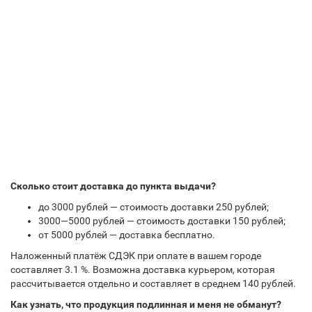
Сколько стоит доставка до пункта выдачи?
до 3000 рублей — стоимость доставки 250 рублей;
3000—5000 рублей — стоимость доставки 150 рублей;
от 5000 рублей — доставка бесплатно.
Наложенный платёж СДЭК при оплате в вашем городе
составляет 3.1 %. Возможна доставка курьером, которая
рассчитывается отдельно и составляет в среднем 140 рублей.
Как узнать, что продукция подлинная и меня не обманут?