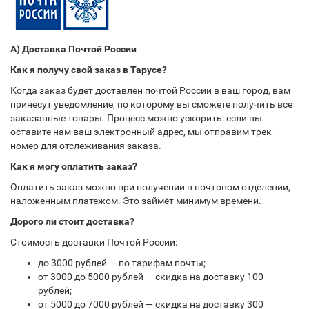
А) Доставка Почтой России
Как я получу свой заказ в Тарусе?
Когда заказ будет доставлен почтой России в ваш город, вам
принесут уведомление, по которому вы сможете получить все
заказанные товары. Процесс можно ускорить: если вы
оставите нам ваш электронный адрес, мы отправим трек-
номер для отслеживания заказа.
Как я могу оплатить заказ?
Оплатить заказ можно при получении в почтовом отделении,
наложенным платежом. Это займёт минимум времени.
Дорого ли стоит доставка?
Стоимость доставки Почтой России:
до 3000 рублей — по тарифам почты;
от 3000 до 5000 рублей — скидка на доставку 100
рублей;
от 5000 до 7000 рублей — скидка на доставку 300