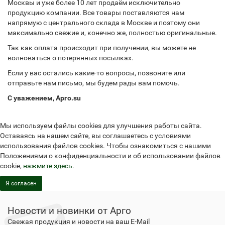
Москвы и уже более 10 лет продаём исключительно
продукцию компании. Все товары поставляются нам
напрямую с центрального склада в Москве и поэтому они
максимально свежие и, конечно же, полностью оригинальные.
Так как оплата происходит при получении, вы можете не
волноваться о потерянных посылках.
Если у вас остались какие-то вопросы, позвоните или
отправьте нам письмо, мы будем рады вам помочь.
С уважением, Арго.su
Мы используем файлы cookies для улучшения работы сайта.
Оставаясь на нашем сайте, вы соглашаетесь с условиями
использования файлов cookies. Чтобы ознакомиться с нашими
Положениями о конфиденциальности и об использовании файлов
cookie,
нажмите здесь
.
Я согласен
Новости и новинки от Арго
Свежая продукция и новости на ваш E-Mail