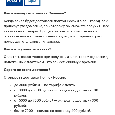
Как я получу свой заказ в Сычёвке?
Когда заказ будет доставлен почтой России в ваш город, вам
принесут уведомление, по которому вы сможете получить все
заказанные товары. Процесс можно ускорить: если вы
оставите нам ваш электронный адрес, мы отправим трек-
номер для отслеживания заказа.
Как я могу оплатить заказ?
Оплатить заказ можно при получении в почтовом отделении,
наложенным платежом. Это займёт минимум времени.
Дорого ли стоит доставка?
Стоимость доставки Почтой России:
до 3000 рублей — по тарифам почты;
от 3000 до 5000 рублей — скидка на доставку 100
рублей;
от 5000 до 7000 рублей — скидка на доставку 300
рублей;
более 7000 — скидка на доставку 400 рублей.