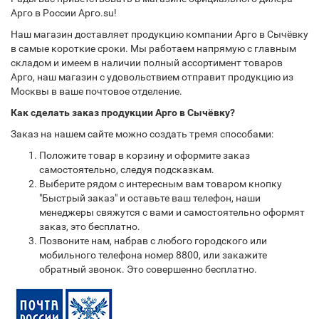
Арго в России Арго.su!
Наш магазин доставляет продукцию компании Арго в Сычёвку
в самые короткие сроки. Мы работаем напрямую с главным
складом и имеем в наличии полный ассортимент товаров
Арго, наш магазин с удовольствием отправит продукцию из
Москвы в ваше почтовое отделение.
Как сделать заказ продукции Арго в Сычёвку?
Заказ на нашем сайте можно создать тремя способами:
Положите товар в корзину и оформите заказ
самостоятельно, следуя подсказкам.
Выберите рядом с интересным вам товаром кнопку
"Быстрый заказ" и оставьте ваш телефон, наши
менеджеры свяжутся с вами и самостоятельно оформят
заказ, это бесплатно.
Позвоните нам, набрав с любого городского или
мобильного телефона номер 8800, или закажите
обратный звонок. Это совершенно бесплатно.