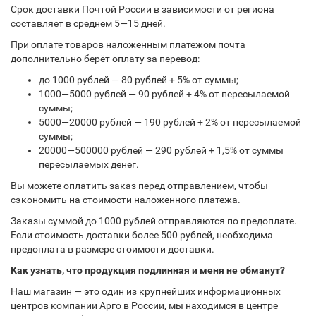
Срок доставки Почтой России в зависимости от региона
составляет в среднем 5—15 дней.
При оплате товаров наложенным платежом почта
дополнительно берёт оплату за перевод:
до 1000 рублей — 80 рублей + 5% от суммы;
1000—5000 рублей — 90 рублей + 4% от пересылаемой
суммы;
5000—20000 рублей — 190 рублей + 2% от пересылаемой
суммы;
20000—500000 рублей — 290 рублей + 1,5% от суммы
пересылаемых денег.
Вы можете оплатить заказ перед отправлением, чтобы
сэкономить на стоимости наложенного платежа.
Заказы суммой до 1000 рублей отправляются по предоплате.
Если стоимость доставки более 500 рублей, необходима
предоплата в размере стоимости доставки.
Как узнать, что продукция подлинная и меня не обманут?
Наш магазин — это один из крупнейших информационных
центров компании Арго в России, мы находимся в центре