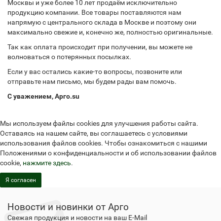
Москвы и уже более 10 лет продаём исключительно
продукцию компании. Все товары поставляются нам
напрямую с центрального склада в Москве и поэтому они
максимально свежие и, конечно же, полностью оригинальные.
Так как оплата происходит при получении, вы можете не
волноваться о потерянных посылках.
Если у вас остались какие-то вопросы, позвоните или
отправьте нам письмо, мы будем рады вам помочь.
С уважением, Арго.su
Мы используем файлы cookies для улучшения работы сайта.
Оставаясь на нашем сайте, вы соглашаетесь с условиями
использования файлов cookies. Чтобы ознакомиться с нашими
Положениями о конфиденциальности и об использовании файлов
cookie,
нажмите здесь
.
Я согласен
Новости и новинки от Арго
Свежая продукция и новости на ваш E-Mail