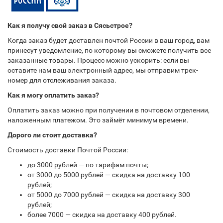
Как я получу свой заказ в Сясьстрое?
Когда заказ будет доставлен почтой России в ваш город, вам
принесут уведомление, по которому вы сможете получить все
заказанные товары. Процесс можно ускорить: если вы
оставите нам ваш электронный адрес, мы отправим трек-
номер для отслеживания заказа.
Как я могу оплатить заказ?
Оплатить заказ можно при получении в почтовом отделении,
наложенным платежом. Это займёт минимум времени.
Дорого ли стоит доставка?
Стоимость доставки Почтой России:
до 3000 рублей — по тарифам почты;
от 3000 до 5000 рублей — скидка на доставку 100
рублей;
от 5000 до 7000 рублей — скидка на доставку 300
рублей;
более 7000 — скидка на доставку 400 рублей.