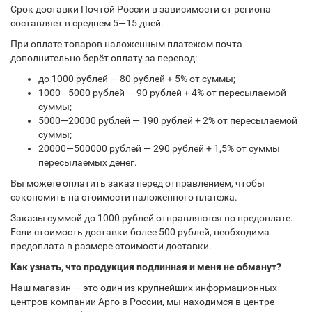
Срок доставки Почтой России в зависимости от региона
составляет в среднем 5—15 дней.
При оплате товаров наложенным платежом почта
дополнительно берёт оплату за перевод:
до 1000 рублей — 80 рублей + 5% от суммы;
1000—5000 рублей — 90 рублей + 4% от пересылаемой
суммы;
5000—20000 рублей — 190 рублей + 2% от пересылаемой
суммы;
20000—500000 рублей — 290 рублей + 1,5% от суммы
пересылаемых денег.
Вы можете оплатить заказ перед отправлением, чтобы
сэкономить на стоимости наложенного платежа.
Заказы суммой до 1000 рублей отправляются по предоплате.
Если стоимость доставки более 500 рублей, необходима
предоплата в размере стоимости доставки.
Как узнать, что продукция подлинная и меня не обманут?
Наш магазин — это один из крупнейших информационных
центров компании Арго в России, мы находимся в центре