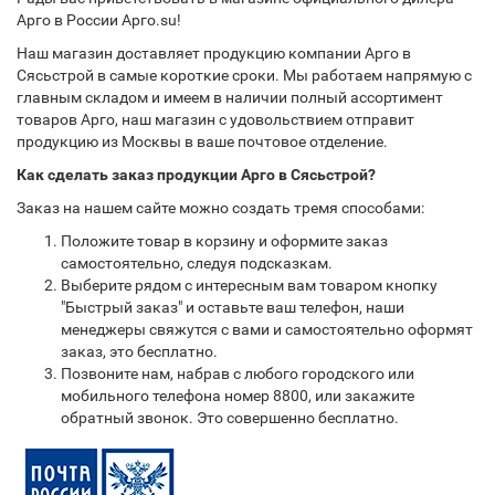
Арго в России Арго.su!
Наш магазин доставляет продукцию компании Арго в
Сясьстрой в самые короткие сроки. Мы работаем напрямую с
главным складом и имеем в наличии полный ассортимент
товаров Арго, наш магазин с удовольствием отправит
продукцию из Москвы в ваше почтовое отделение.
Как сделать заказ продукции Арго в Сясьстрой?
Заказ на нашем сайте можно создать тремя способами:
Положите товар в корзину и оформите заказ
самостоятельно, следуя подсказкам.
Выберите рядом с интересным вам товаром кнопку
"Быстрый заказ" и оставьте ваш телефон, наши
менеджеры свяжутся с вами и самостоятельно оформят
заказ, это бесплатно.
Позвоните нам, набрав с любого городского или
мобильного телефона номер 8800, или закажите
обратный звонок. Это совершенно бесплатно.