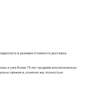
предоплата в размере стоимости доставки.
квы и уже более 10 лет продаём исключительно
льно свежие и, конечно же, полностью