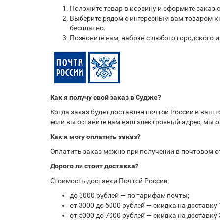
Положите товар в корзину и оформите заказ 
Выберите рядом с интересным вам товаром кн
бесплатно.
Позвоните нам, набрав с любого городского 
Как я получу свой заказ в Судже?
Когда заказ будет доставлен почтой России в ваш 
если вы оставите нам ваш электронный адрес, мы 
Как я могу оплатить заказ?
Оплатить заказ можно при получении в почтовом 
Дорого ли стоит доставка?
Стоимость доставки Почтой России:
до 3000 рублей — по тарифам почты;
от 3000 до 5000 рублей — скидка на доставку 
от 5000 до 7000 рублей — скидка на доставку 