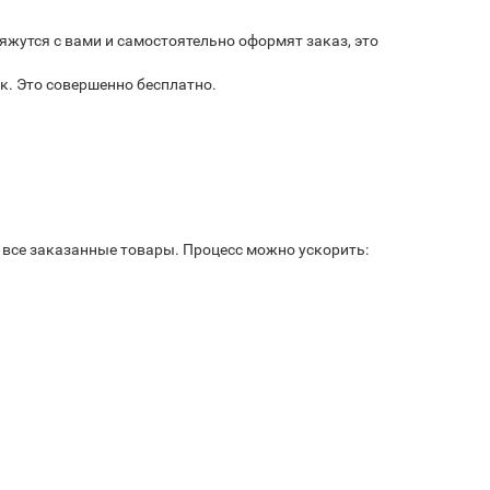
яжутся с вами и самостоятельно оформят заказ, это
к. Это совершенно бесплатно.
ь все заказанные товары. Процесс можно ускорить: