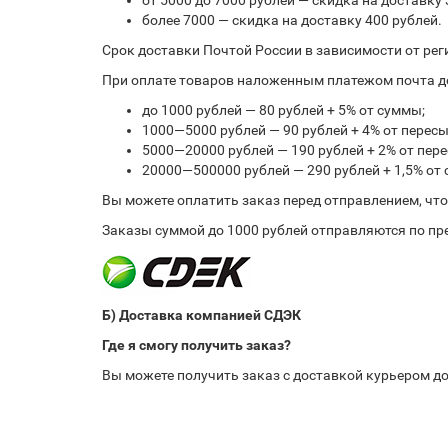
от 5000 до 7000 рублей — скидка на доставку 
более 7000 — скидка на доставку 400 рублей.
Срок доставки Почтой России в зависимости от рег
При оплате товаров наложенным платежом почта до
до 1000 рублей — 80 рублей + 5% от суммы;
1000—5000 рублей — 90 рублей + 4% от перес
5000—20000 рублей — 190 рублей + 2% от пе
20000—500000 рублей — 290 рублей + 1,5% от
Вы можете оплатить заказ перед отправлением, чт
Заказы суммой до 1000 рублей отправляются по пре
Б) Доставка компанией СДЭК
Где я смогу получить заказ?
Вы можете получить заказ с доставкой курьером до