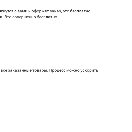
жутся с вами и оформят заказ, это бесплатно.
к. Это совершенно бесплатно.
ь все заказанные товары. Процесс можно ускорить: