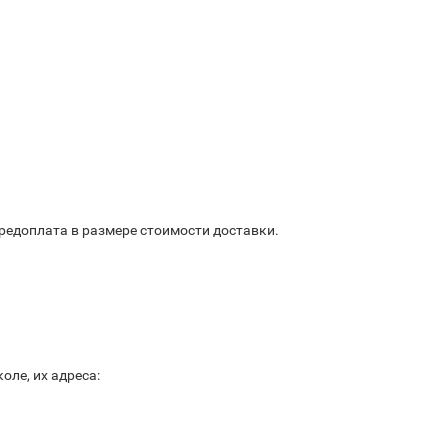
предоплата в размере стоимости доставки.
ле, их адреса: