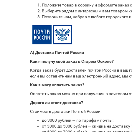
Положите товар в корзину и оформите заказ 
Выберите рядом с интересным вам товаром кн
Позвоните нам, набрав с любого городского 
А) Доставка Почтой России
Как я получу свой заказ в Старом Осколе?
Когда заказ будет доставлен почтой России в ваш 
если вы оставите нам ваш электронный адрес, мы 
Как я могу оплатить заказ?
Оплатить заказ можно при получении в почтовом 
Дорого ли стоит доставка?
Стоимость доставки Почтой России:
до 3000 рублей — по тарифам почты;
от 3000 до 5000 рублей — скидка на доставку 