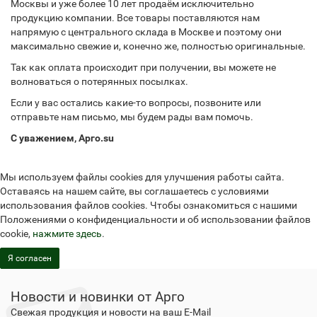
Москвы и уже более 10 лет продаём исключительно
продукцию компании. Все товары поставляются нам
напрямую с центрального склада в Москве и поэтому они
максимально свежие и, конечно же, полностью оригинальные.
Так как оплата происходит при получении, вы можете не
волноваться о потерянных посылках.
Если у вас остались какие-то вопросы, позвоните или
отправьте нам письмо, мы будем рады вам помочь.
С уважением, Арго.su
Мы используем файлы cookies для улучшения работы сайта.
Оставаясь на нашем сайте, вы соглашаетесь с условиями
использования файлов cookies. Чтобы ознакомиться с нашими
Положениями о конфиденциальности и об использовании файлов
cookie,
нажмите здесь
.
Я согласен
Новости и новинки от Арго
Свежая продукция и новости на ваш E-Mail