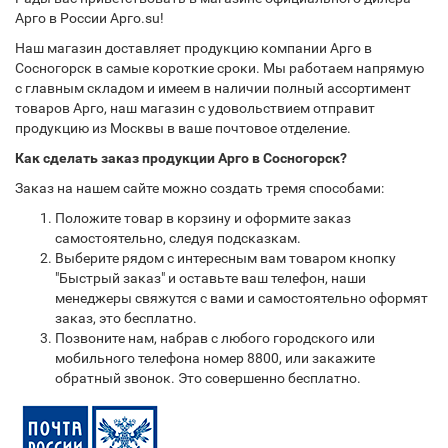
Арго в России Арго.su!
Наш магазин доставляет продукцию компании Арго в
Сосногорск в самые короткие сроки. Мы работаем напрямую
с главным складом и имеем в наличии полный ассортимент
товаров Арго, наш магазин с удовольствием отправит
продукцию из Москвы в ваше почтовое отделение.
Как сделать заказ продукции Арго в Сосногорск?
Заказ на нашем сайте можно создать тремя способами:
Положите товар в корзину и оформите заказ
самостоятельно, следуя подсказкам.
Выберите рядом с интересным вам товаром кнопку
"Быстрый заказ" и оставьте ваш телефон, наши
менеджеры свяжутся с вами и самостоятельно оформят
заказ, это бесплатно.
Позвоните нам, набрав с любого городского или
мобильного телефона номер 8800, или закажите
обратный звонок. Это совершенно бесплатно.