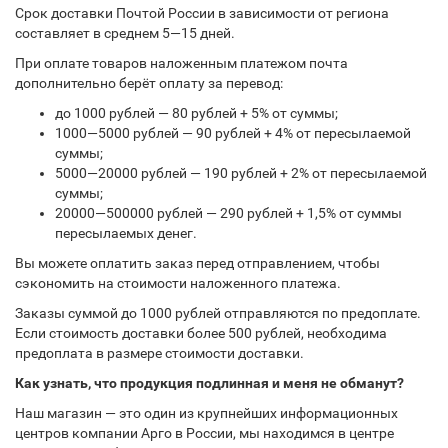
Срок доставки Почтой России в зависимости от региона
составляет в среднем 5—15 дней.
При оплате товаров наложенным платежом почта
дополнительно берёт оплату за перевод:
до 1000 рублей — 80 рублей + 5% от суммы;
1000—5000 рублей — 90 рублей + 4% от пересылаемой
суммы;
5000—20000 рублей — 190 рублей + 2% от пересылаемой
суммы;
20000—500000 рублей — 290 рублей + 1,5% от суммы
пересылаемых денег.
Вы можете оплатить заказ перед отправлением, чтобы
сэкономить на стоимости наложенного платежа.
Заказы суммой до 1000 рублей отправляются по предоплате.
Если стоимость доставки более 500 рублей, необходима
предоплата в размере стоимости доставки.
Как узнать, что продукция подлинная и меня не обманут?
Наш магазин — это один из крупнейших информационных
центров компании Арго в России, мы находимся в центре