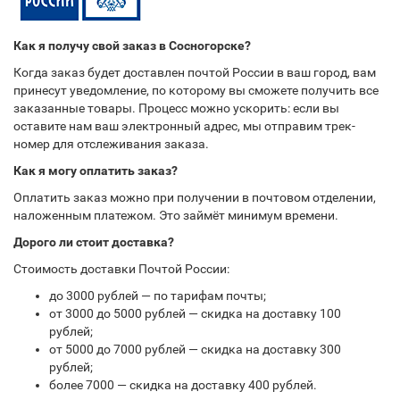
Как я получу свой заказ в Сосногорске?
Когда заказ будет доставлен почтой России в ваш город, вам
принесут уведомление, по которому вы сможете получить все
заказанные товары. Процесс можно ускорить: если вы
оставите нам ваш электронный адрес, мы отправим трек-
номер для отслеживания заказа.
Как я могу оплатить заказ?
Оплатить заказ можно при получении в почтовом отделении,
наложенным платежом. Это займёт минимум времени.
Дорого ли стоит доставка?
Стоимость доставки Почтой России:
до 3000 рублей — по тарифам почты;
от 3000 до 5000 рублей — скидка на доставку 100
рублей;
от 5000 до 7000 рублей — скидка на доставку 300
рублей;
более 7000 — скидка на доставку 400 рублей.