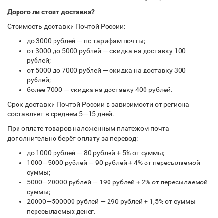
Дорого ли стоит доставка?
Стоимость доставки Почтой России:
до 3000 рублей — по тарифам почты;
от 3000 до 5000 рублей — скидка на доставку 100
рублей;
от 5000 до 7000 рублей — скидка на доставку 300
рублей;
более 7000 — скидка на доставку 400 рублей.
Срок доставки Почтой России в зависимости от региона
составляет в среднем 5—15 дней.
При оплате товаров наложенным платежом почта
дополнительно берёт оплату за перевод:
до 1000 рублей — 80 рублей + 5% от суммы;
1000—5000 рублей — 90 рублей + 4% от пересылаемой
суммы;
5000—20000 рублей — 190 рублей + 2% от пересылаемой
суммы;
20000—500000 рублей — 290 рублей + 1,5% от суммы
пересылаемых денег.