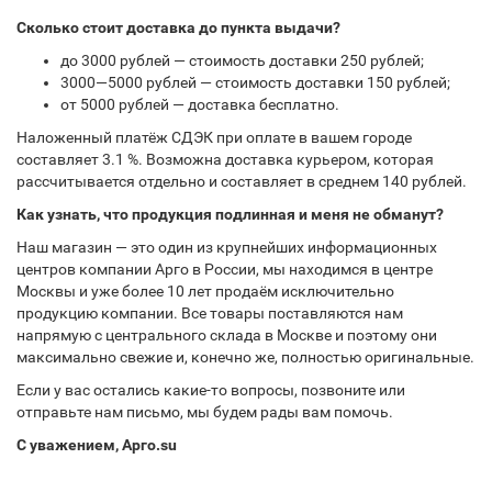
Сколько стоит доставка до пункта выдачи?
до 3000 рублей — стоимость доставки 250 рублей;
3000—5000 рублей — стоимость доставки 150 рублей;
от 5000 рублей — доставка бесплатно.
Наложенный платёж СДЭК при оплате в вашем городе
составляет 3.1 %. Возможна доставка курьером, которая
рассчитывается отдельно и составляет в среднем 140 рублей.
Как узнать, что продукция подлинная и меня не обманут?
Наш магазин — это один из крупнейших информационных
центров компании Арго в России, мы находимся в центре
Москвы и уже более 10 лет продаём исключительно
продукцию компании. Все товары поставляются нам
напрямую с центрального склада в Москве и поэтому они
максимально свежие и, конечно же, полностью оригинальные.
Если у вас остались какие-то вопросы, позвоните или
отправьте нам письмо, мы будем рады вам помочь.
С уважением, Арго.su