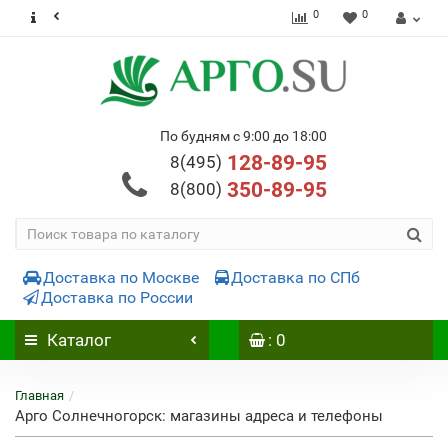
0
0
По будням с 9:00 до 18:00
128-89-95
8(495)
350-89-95
8(800)
Доставка по Москве
Доставка по СПб
Доставка по России
Каталог
: 0
Главная
Арго Солнечногорск: магазины адреса и телефоны