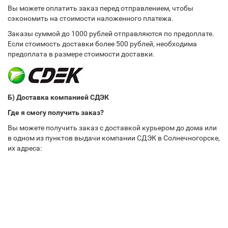
Вы можете оплатить заказ перед отправлением, чтобы
сэкономить на стоимости наложенного платежа.
Заказы суммой до 1000 рублей отправляются по предоплате.
Если стоимость доставки более 500 рублей, необходима
предоплата в размере стоимости доставки.
Б) Доставка компанией СДЭК
Где я смогу получить заказ?
Вы можете получить заказ с доставкой курьером до дома или
в одном из пунктов выдачи компании СДЭК в Солнечногорске,
их адреса: