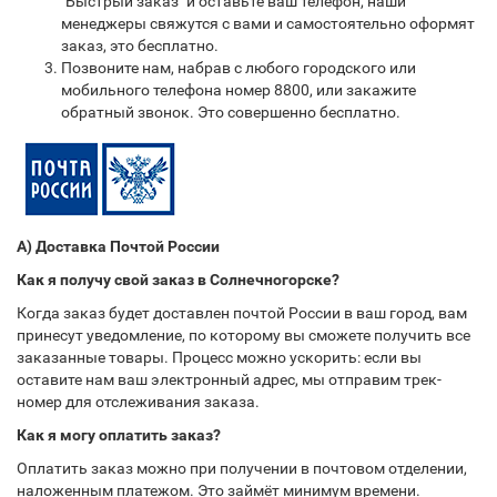
"Быстрый заказ" и оставьте ваш телефон, наши
менеджеры свяжутся с вами и самостоятельно оформят
заказ, это бесплатно.
Позвоните нам, набрав с любого городского или
мобильного телефона номер 8800, или закажите
обратный звонок. Это совершенно бесплатно.
А) Доставка Почтой России
Как я получу свой заказ в Солнечногорске?
Когда заказ будет доставлен почтой России в ваш город, вам
принесут уведомление, по которому вы сможете получить все
заказанные товары. Процесс можно ускорить: если вы
оставите нам ваш электронный адрес, мы отправим трек-
номер для отслеживания заказа.
Как я могу оплатить заказ?
Оплатить заказ можно при получении в почтовом отделении,
наложенным платежом. Это займёт минимум времени.