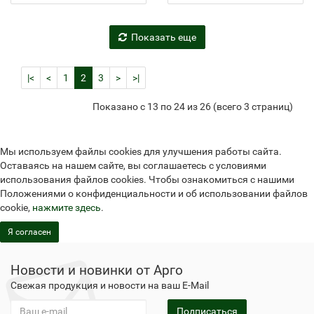
Показать еще
|<
<
1
2
3
>
>|
Показано с 13 по 24 из 26 (всего 3 страниц)
Мы используем файлы cookies для улучшения работы сайта.
Оставаясь на нашем сайте, вы соглашаетесь с условиями
использования файлов cookies. Чтобы ознакомиться с нашими
Положениями о конфиденциальности и об использовании файлов
cookie,
нажмите здесь
.
Я согласен
Новости и новинки от Арго
Свежая продукция и новости на ваш E-Mail
Подписаться