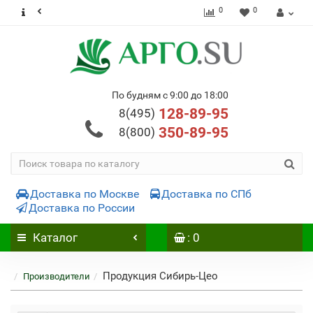
0
0
По будням с 9:00 до 18:00
128-89-95
8(495)
350-89-95
8(800)
Доставка по Москве
Доставка по СПб
Доставка по России
Каталог
: 0
Продукция Сибирь-Цео
Производители