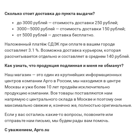
Сколько стоит доставка до пункта выдачи?
до 3000 рублей — стоимость доставки 250 рублей;
3000—5000 рублей — стоимость доставки 150 рублей;
от 5000 рублей — доставка бесплатно.
Наложенный платёж СДЭК при оплате в вашем городе
составляет 3.1 %. Возможна доставка курьером, которая
рассчитывается отдельно и составляет в среднем 140 рублей.
Как узнать, что продукция подлинная и меня не обманут?
Наш магазин — это один из крупнейших информационных
центров компании Арго в России, мы находимся в центре
Москвы и уже более 10 лет продаём исключительно
продукцию компании. Все товары поставляются нам
напрямую с центрального склада в Москве и поэтому они
максимально свежие и, конечно же, полностью оригинальные.
Если у вас остались какие-то вопросы, позвоните или
отправьте нам письмо, мы будем рады вам помочь.
С уважением, Арго.su