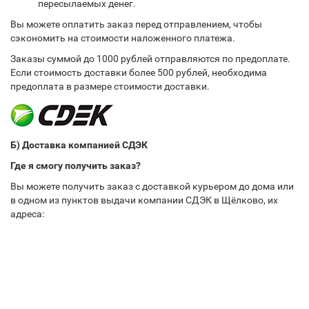
пересылаемых денег.
Вы можете оплатить заказ перед отправлением, чтобы
сэкономить на стоимости наложенного платежа.
Заказы суммой до 1000 рублей отправляются по предоплате.
Если стоимость доставки более 500 рублей, необходима
предоплата в размере стоимости доставки.
Б) Доставка компанией СДЭК
Где я смогу получить заказ?
Вы можете получить заказ с доставкой курьером до дома или
в одном из пунктов выдачи компании СДЭК в Щёлково, их
адреса: