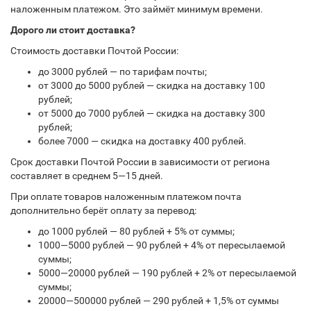
наложенным платежом. Это займёт минимум времени.
Дорого ли стоит доставка?
Стоимость доставки Почтой России:
до 3000 рублей — по тарифам почты;
от 3000 до 5000 рублей — скидка на доставку 100
рублей;
от 5000 до 7000 рублей — скидка на доставку 300
рублей;
более 7000 — скидка на доставку 400 рублей.
Срок доставки Почтой России в зависимости от региона
составляет в среднем 5—15 дней.
При оплате товаров наложенным платежом почта
дополнительно берёт оплату за перевод:
до 1000 рублей — 80 рублей + 5% от суммы;
1000—5000 рублей — 90 рублей + 4% от пересылаемой
суммы;
5000—20000 рублей — 190 рублей + 2% от пересылаемой
суммы;
20000—500000 рублей — 290 рублей + 1,5% от суммы