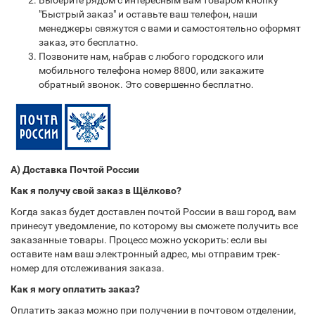
Выберите рядом с интересным вам товаром кнопку
"Быстрый заказ" и оставьте ваш телефон, наши
менеджеры свяжутся с вами и самостоятельно оформят
заказ, это бесплатно.
Позвоните нам, набрав с любого городского или
мобильного телефона номер 8800, или закажите
обратный звонок. Это совершенно бесплатно.
А) Доставка Почтой России
Как я получу свой заказ в Щёлково?
Когда заказ будет доставлен почтой России в ваш город, вам
принесут уведомление, по которому вы сможете получить все
заказанные товары. Процесс можно ускорить: если вы
оставите нам ваш электронный адрес, мы отправим трек-
номер для отслеживания заказа.
Как я могу оплатить заказ?
Оплатить заказ можно при получении в почтовом отделении,