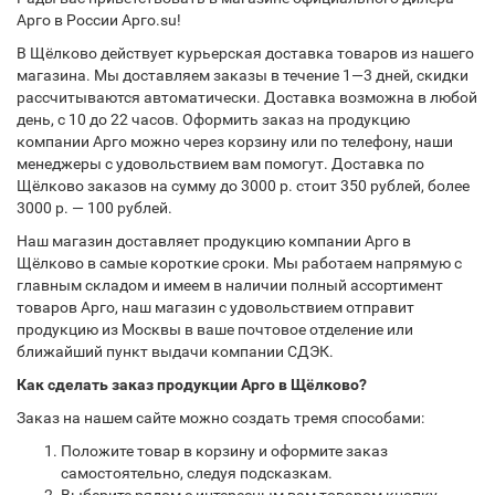
Арго в России Арго.su!
В Щёлково действует курьерская доставка товаров из нашего
магазина. Мы доставляем заказы в течение 1—3 дней, скидки
рассчитываются автоматически. Доставка возможна в любой
день, с 10 до 22 часов. Оформить заказ на продукцию
компании Арго можно через корзину или по телефону, наши
менеджеры с удовольствием вам помогут. Доставка по
Щёлково заказов на сумму до 3000 р. стоит 350 рублей, более
3000 р. — 100 рублей.
Наш магазин доставляет продукцию компании Арго в
Щёлково в самые короткие сроки. Мы работаем напрямую с
главным складом и имеем в наличии полный ассортимент
товаров Арго, наш магазин с удовольствием отправит
продукцию из Москвы в ваше почтовое отделение или
ближайший пункт выдачи компании СДЭК.
Как сделать заказ продукции Арго в Щёлково?
Заказ на нашем сайте можно создать тремя способами:
Положите товар в корзину и оформите заказ
самостоятельно, следуя подсказкам.