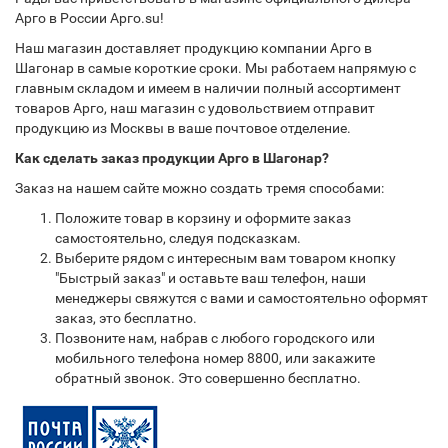
Арго в России Арго.su!
Наш магазин доставляет продукцию компании Арго в
Шагонар в самые короткие сроки. Мы работаем напрямую с
главным складом и имеем в наличии полный ассортимент
товаров Арго, наш магазин с удовольствием отправит
продукцию из Москвы в ваше почтовое отделение.
Как сделать заказ продукции Арго в Шагонар?
Заказ на нашем сайте можно создать тремя способами:
Положите товар в корзину и оформите заказ
самостоятельно, следуя подсказкам.
Выберите рядом с интересным вам товаром кнопку
"Быстрый заказ" и оставьте ваш телефон, наши
менеджеры свяжутся с вами и самостоятельно оформят
заказ, это бесплатно.
Позвоните нам, набрав с любого городского или
мобильного телефона номер 8800, или закажите
обратный звонок. Это совершенно бесплатно.