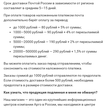
Срок доставки Почтой России в зависимости от региона
составляет в среднем 5—15 дней.
При оплате товаров наложенным платежом почта
дополнительно берёт оплату за перевод:
до 1000 рублей — 80 рублей + 5% от суммы;
1000—5000 рублей — 90 рублей + 4% от пересылаемой
суммы;
5000—20000 рублей — 190 рублей + 2% от пересылаемой
суммы;
20000—500000 рублей — 290 рублей + 1,5% от суммы
пересылаемых денег.
Вы можете оплатить заказ перед отправлением, чтобы
сэкономить на стоимости наложенного платежа.
Заказы суммой до 1000 рублей отправляются по предоплате.
Если стоимость доставки более 500 рублей, необходима
предоплата в размере стоимости доставки.
Как узнать, что продукция подлинная и меня не обманут?
Наш магазин — это один из крупнейших информационных
центров компании Арго в России, мы находимся в центре