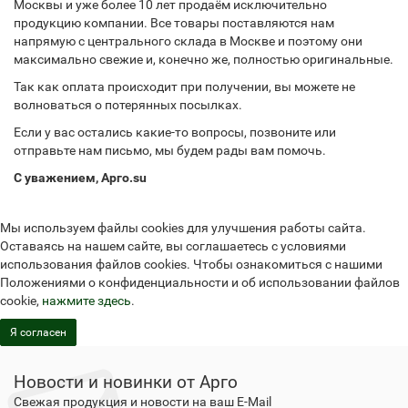
Москвы и уже более 10 лет продаём исключительно
продукцию компании. Все товары поставляются нам
напрямую с центрального склада в Москве и поэтому они
максимально свежие и, конечно же, полностью оригинальные.
Так как оплата происходит при получении, вы можете не
волноваться о потерянных посылках.
Если у вас остались какие-то вопросы, позвоните или
отправьте нам письмо, мы будем рады вам помочь.
С уважением, Арго.su
Мы используем файлы cookies для улучшения работы сайта.
Оставаясь на нашем сайте, вы соглашаетесь с условиями
использования файлов cookies. Чтобы ознакомиться с нашими
Положениями о конфиденциальности и об использовании файлов
cookie,
нажмите здесь
.
Я согласен
Новости и новинки от Арго
Свежая продукция и новости на ваш E-Mail