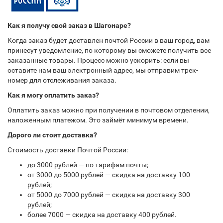
Как я получу свой заказ в Шагонаре?
Когда заказ будет доставлен почтой России в ваш город, вам
принесут уведомление, по которому вы сможете получить все
заказанные товары. Процесс можно ускорить: если вы
оставите нам ваш электронный адрес, мы отправим трек-
номер для отслеживания заказа.
Как я могу оплатить заказ?
Оплатить заказ можно при получении в почтовом отделении,
наложенным платежом. Это займёт минимум времени.
Дорого ли стоит доставка?
Стоимость доставки Почтой России:
до 3000 рублей — по тарифам почты;
от 3000 до 5000 рублей — скидка на доставку 100
рублей;
от 5000 до 7000 рублей — скидка на доставку 300
рублей;
более 7000 — скидка на доставку 400 рублей.